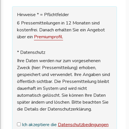
Hinweise * = Pflichtfelder
6 Pressemitteilungen in 12 Monaten sind
kostenfrei. Danach erhalten Sie ein Angebot
über ein
Premiumprofil.
* Datenschutz
Ihre Daten werden nur zum vorgesehenen
Zweck (hier: Pressemitteilung) erhoben,
gespeichert und verwendet. Ihre Angaben sind
öffentlich sichtbar. Die Pressemitteilung bleibt
dauerhaft im System und wird nicht
automatisch gelöscht. Sie können Ihre Daten
später ändern und löschen. Bitte beachten Sie
die Details der Datenschutzerklärung.
Ich akzeptiere die
Datenschutzbedingungen