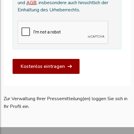
und
AGB
, insbesondere auch hinsichtlich der
Einhaltung des Urheberrechts.
Kostenlos eintragen
Zur Verwaltung Ihrer Pressemitteilung(en) loggen Sie sich in
Ihr Profil ein.