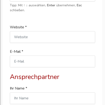
Tipp: Mit
↑ ↓
auswählen,
Enter
übernehmen,
Esc
schließen.
Website *
E-Mail *
Ansprechpartner
Ihr Name *