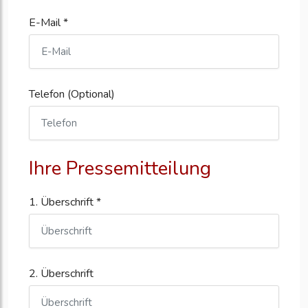
E-Mail *
Telefon (Optional)
Ihre Pressemitteilung
1. Überschrift *
2. Überschrift