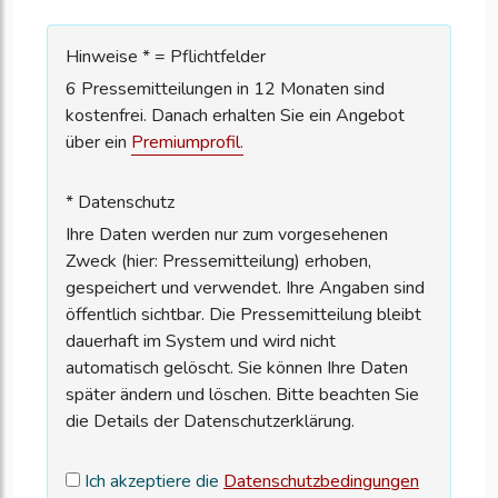
Hinweise * = Pflichtfelder
6 Pressemitteilungen in 12 Monaten sind
kostenfrei. Danach erhalten Sie ein Angebot
über ein
Premiumprofil.
* Datenschutz
Ihre Daten werden nur zum vorgesehenen
Zweck (hier: Pressemitteilung) erhoben,
gespeichert und verwendet. Ihre Angaben sind
öffentlich sichtbar. Die Pressemitteilung bleibt
dauerhaft im System und wird nicht
automatisch gelöscht. Sie können Ihre Daten
später ändern und löschen. Bitte beachten Sie
die Details der Datenschutzerklärung.
Ich akzeptiere die
Datenschutzbedingungen