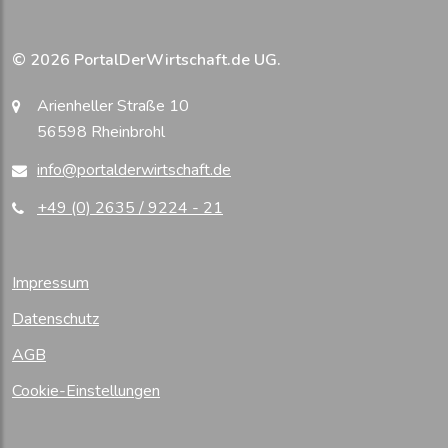
© 2026 PortalDerWirtschaft.de UG.
Arienheller Straße 10
56598 Rheinbrohl
info@portalderwirtschaft.de
+49 (0) 2635 / 9224 - 21
Impressum
Datenschutz
AGB
Cookie-Einstellungen