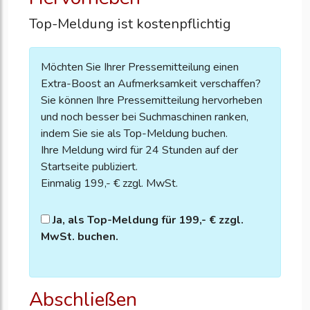
Top-Meldung ist kostenpflichtig
Möchten Sie Ihrer Pressemitteilung einen
Extra-Boost an Aufmerksamkeit verschaffen?
Sie können Ihre Pressemitteilung hervorheben
und noch besser bei Suchmaschinen ranken,
indem Sie sie als Top-Meldung buchen.
Ihre Meldung wird für 24 Stunden auf der
Startseite publiziert.
Einmalig 199,- € zzgl. MwSt.
Ja, als Top-Meldung für 199,- € zzgl.
MwSt. buchen.
Abschließen