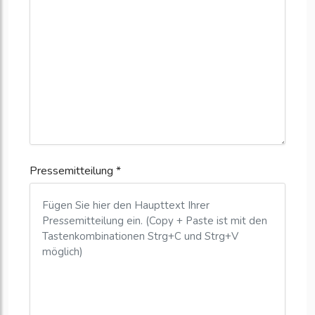
Pressemitteilung *