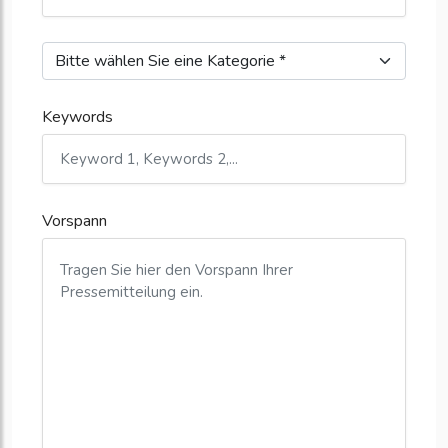
Keywords
Vorspann