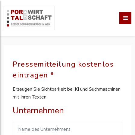
Pressemitteilung kostenlos
eintragen *
Erzeugen Sie Sichtbarkeit bei KI und Suchmaschinen
mit Ihren Texten
Unternehmen