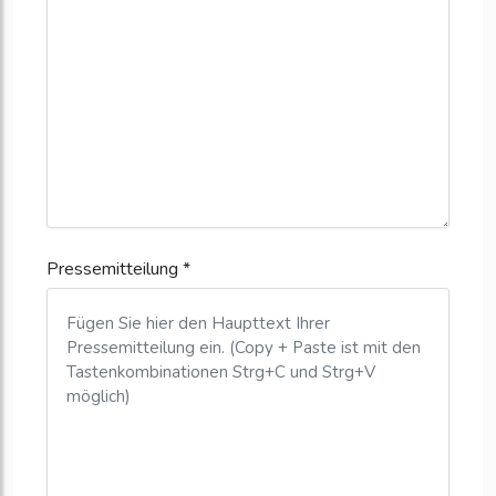
Pressemitteilung *