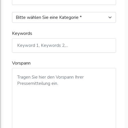
Keywords
Vorspann