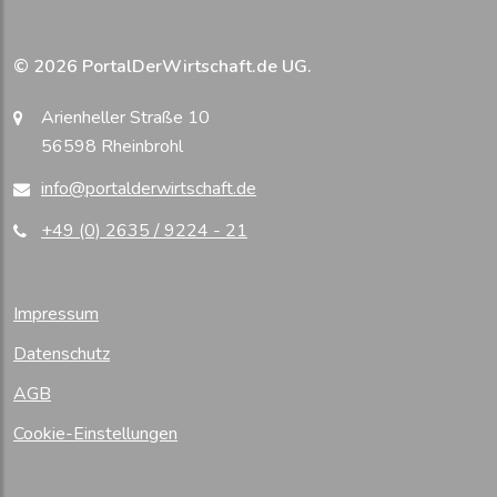
© 2026 PortalDerWirtschaft.de UG.
Arienheller Straße 10
56598 Rheinbrohl
info@portalderwirtschaft.de
+49 (0) 2635 / 9224 - 21
Impressum
Datenschutz
AGB
Cookie-Einstellungen