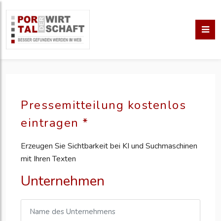
Pressemitteilung kostenlos
eintragen *
Erzeugen Sie Sichtbarkeit bei KI und Suchmaschinen
mit Ihren Texten
Unternehmen