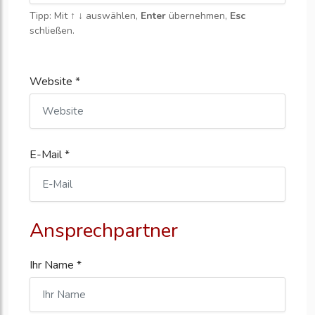
Tipp: Mit
↑ ↓
auswählen,
Enter
übernehmen,
Esc
schließen.
Website *
E-Mail *
Ansprechpartner
Ihr Name *