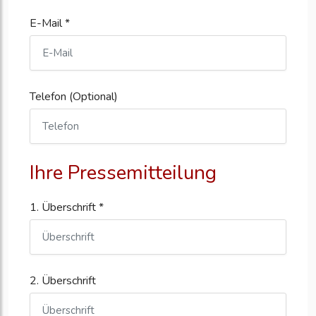
E-Mail *
Telefon (Optional)
Ihre Pressemitteilung
1. Überschrift *
2. Überschrift