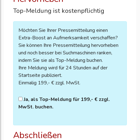
Top-Meldung ist kostenpflichtig
Möchten Sie Ihrer Pressemitteilung einen
Extra-Boost an Aufmerksamkeit verschaffen?
Sie können Ihre Pressemitteilung hervorheben
und noch besser bei Suchmaschinen ranken,
indem Sie sie als Top-Meldung buchen.
Ihre Meldung wird für 24 Stunden auf der
Startseite publiziert.
Einmalig 199,- € zzgl. MwSt.
Ja, als Top-Meldung für 199,- € zzgl.
MwSt. buchen.
Abschließen