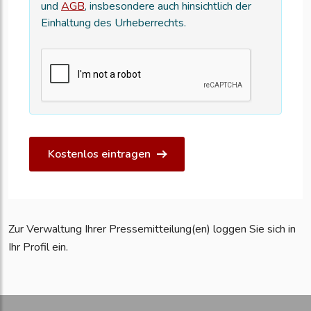
und
AGB
, insbesondere auch hinsichtlich der
Einhaltung des Urheberrechts.
Kostenlos eintragen
Zur Verwaltung Ihrer Pressemitteilung(en) loggen Sie sich in
Ihr Profil ein.