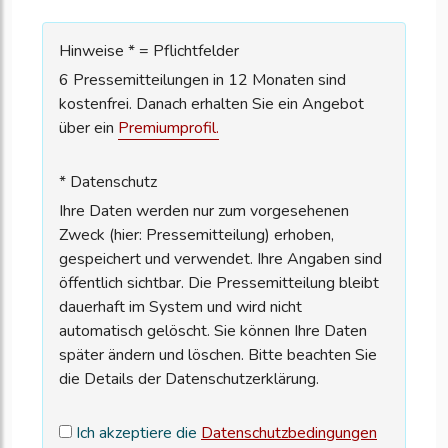
Hinweise * = Pflichtfelder
6 Pressemitteilungen in 12 Monaten sind
kostenfrei. Danach erhalten Sie ein Angebot
über ein
Premiumprofil.
* Datenschutz
Ihre Daten werden nur zum vorgesehenen
Zweck (hier: Pressemitteilung) erhoben,
gespeichert und verwendet. Ihre Angaben sind
öffentlich sichtbar. Die Pressemitteilung bleibt
dauerhaft im System und wird nicht
automatisch gelöscht. Sie können Ihre Daten
später ändern und löschen. Bitte beachten Sie
die Details der Datenschutzerklärung.
Ich akzeptiere die
Datenschutzbedingungen