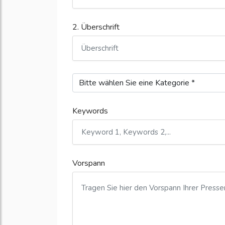
2. Überschrift
Keywords
Vorspann