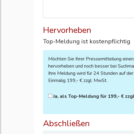
Hervorheben
Top-Meldung ist kostenpflichtig
Möchten Sie Ihrer Pressemitteilung eine
hervorheben und noch besser bei Suchmas
Ihre Meldung wird für 24 Stunden auf der S
Einmalig 199,- € zzgl. MwSt.
Ja, als Top-Meldung für 199,- € zzg
Abschließen