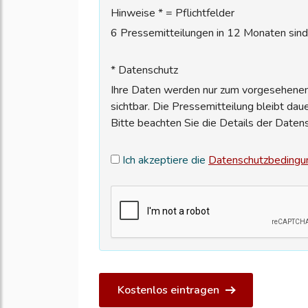
Hinweise * = Pflichtfelder
6 Pressemitteilungen in 12 Monaten sind 
* Datenschutz
Ihre Daten werden nur zum vorgesehenen 
sichtbar. Die Pressemitteilung bleibt dau
Bitte beachten Sie die Details der Daten
Ich akzeptiere die
Datenschutzbedingu
Kostenlos eintragen