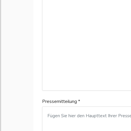
Pressemitteilung *