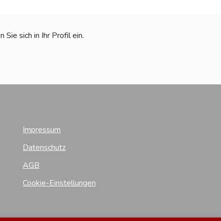
ie sich in Ihr Profil ein.
Impressum
Datenschutz
AGB
Cookie-Einstellungen