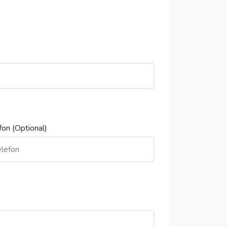
fon (Optional)