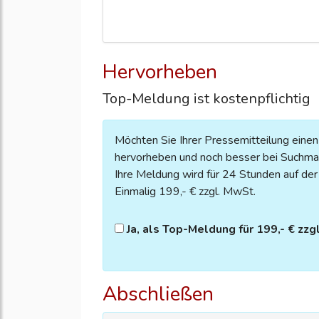
Hervorheben
Top-Meldung ist kostenpflichtig
Möchten Sie Ihrer Pressemitteilung eine
hervorheben und noch besser bei Suchmas
Ihre Meldung wird für 24 Stunden auf der S
Einmalig 199,- € zzgl. MwSt.
Ja, als Top-Meldung für 199,- € zzg
Abschließen