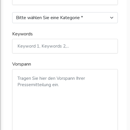
Keywords
Vorspann