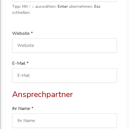
Tipp: Mit
↑ ↓
auswählen,
Enter
übernehmen,
Esc
schließen.
Website *
E-Mail *
Ansprechpartner
Ihr Name *