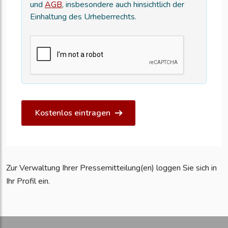
und
AGB
, insbesondere auch hinsichtlich der
Einhaltung des Urheberrechts.
Kostenlos eintragen
Zur Verwaltung Ihrer Pressemitteilung(en) loggen Sie sich in
Ihr Profil ein.