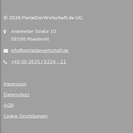
© 2026 PortalDerWirtschaft.de UG.
Arienheller Straße 10
56598 Rheinbrohl
info@portalderwirtschaft.de
+49 (0) 2635 / 9224 - 21
Impressum
Datenschutz
AGB
Cookie-Einstellungen