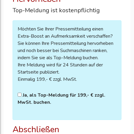
Top-Meldung ist kostenpflichtig
Möchten Sie Ihrer Pressemitteilung einen
Extra-Boost an Aufmerksamkeit verschaffen?
Sie können Ihre Pressemitteilung hervorheben
und noch besser bei Suchmaschinen ranken,
indem Sie sie als Top-Meldung buchen.
Ihre Meldung wird für 24 Stunden auf der
Startseite publiziert.
Einmalig 199,- € zzgl. MwSt.
Ja, als Top-Meldung für 199,- € zzgl.
MwSt. buchen.
Abschließen