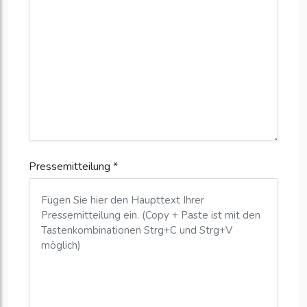
Pressemitteilung *