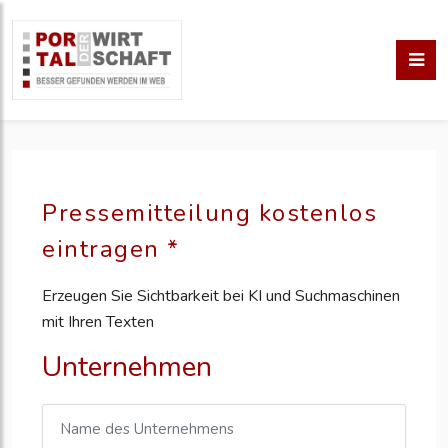
Pressemitteilung kostenlos
eintragen *
Erzeugen Sie Sichtbarkeit bei KI und Suchmaschinen
mit Ihren Texten
Unternehmen