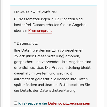
Hinweise * = Pflichtfelder
6 Pressemitteilungen in 12 Monaten sind
kostenfrei. Danach erhalten Sie ein Angebot
über ein
Premiumprofil.
* Datenschutz
Ihre Daten werden nur zum vorgesehenen
Zweck (hier: Pressemitteilung) erhoben,
gespeichert und verwendet. Ihre Angaben sind
öffentlich sichtbar. Die Pressemitteilung bleibt
dauerhaft im System und wird nicht
automatisch gelöscht. Sie können Ihre Daten
später ändern und löschen. Bitte beachten Sie
die Details der Datenschutzerklärung.
Ich akzeptiere die
Datenschutzbedingungen