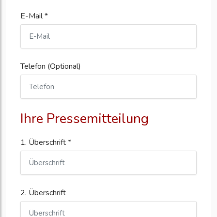
E-Mail *
Telefon (Optional)
Ihre Pressemitteilung
1. Überschrift *
2. Überschrift