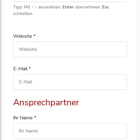
Tipp: Mit
↑ ↓
auswählen,
Enter
übernehmen,
Esc
schließen.
Website *
E-Mail *
Ansprechpartner
Ihr Name *