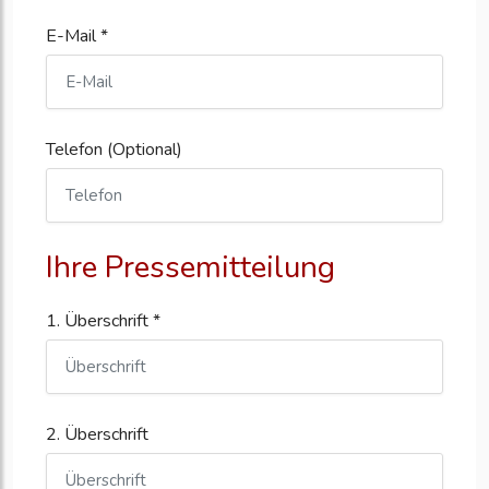
E-Mail *
Telefon (Optional)
Ihre Pressemitteilung
1. Überschrift *
2. Überschrift