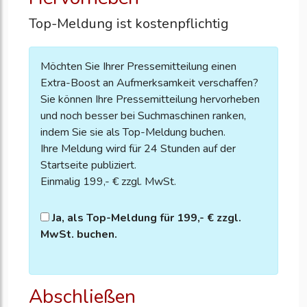
Top-Meldung ist kostenpflichtig
Möchten Sie Ihrer Pressemitteilung einen
Extra-Boost an Aufmerksamkeit verschaffen?
Sie können Ihre Pressemitteilung hervorheben
und noch besser bei Suchmaschinen ranken,
indem Sie sie als Top-Meldung buchen.
Ihre Meldung wird für 24 Stunden auf der
Startseite publiziert.
Einmalig 199,- € zzgl. MwSt.
Ja, als Top-Meldung für 199,- € zzgl.
MwSt. buchen.
Abschließen