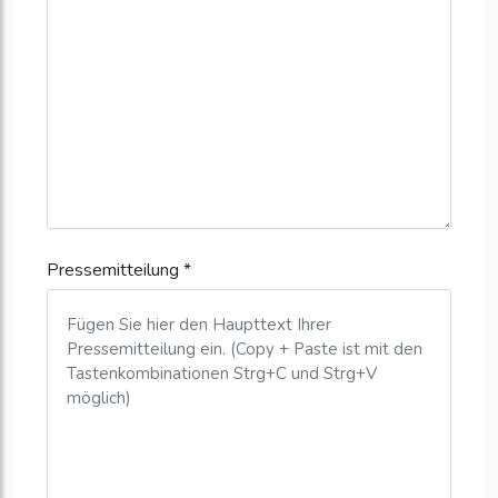
Pressemitteilung *