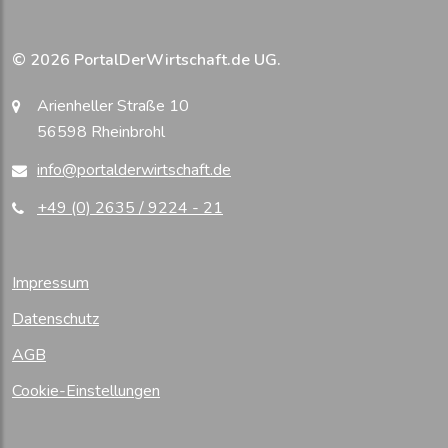
© 2026 PortalDerWirtschaft.de UG.
Arienheller Straße 10
56598 Rheinbrohl
info@portalderwirtschaft.de
+49 (0) 2635 / 9224 - 21
Impressum
Datenschutz
AGB
Cookie-Einstellungen