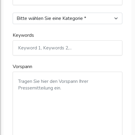
Keywords
Vorspann