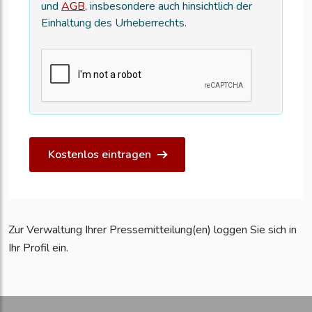
und
AGB
, insbesondere auch hinsichtlich der
Einhaltung des Urheberrechts.
Kostenlos eintragen
Zur Verwaltung Ihrer Pressemitteilung(en) loggen Sie sich in
Ihr Profil ein.