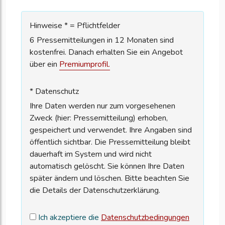
Hinweise * = Pflichtfelder
6 Pressemitteilungen in 12 Monaten sind
kostenfrei. Danach erhalten Sie ein Angebot
über ein
Premiumprofil.
* Datenschutz
Ihre Daten werden nur zum vorgesehenen
Zweck (hier: Pressemitteilung) erhoben,
gespeichert und verwendet. Ihre Angaben sind
öffentlich sichtbar. Die Pressemitteilung bleibt
dauerhaft im System und wird nicht
automatisch gelöscht. Sie können Ihre Daten
später ändern und löschen. Bitte beachten Sie
die Details der Datenschutzerklärung.
Ich akzeptiere die
Datenschutzbedingungen