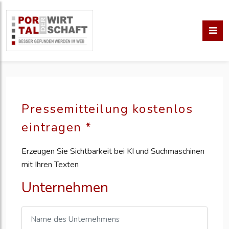
Pressemitteilung kostenlos
eintragen *
Erzeugen Sie Sichtbarkeit bei KI und Suchmaschinen
mit Ihren Texten
Unternehmen