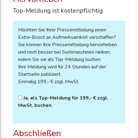
Top-Meldung ist kostenpflichtig
Möchten Sie Ihrer Pressemitteilung einen
Extra-Boost an Aufmerksamkeit verschaffen?
Sie können Ihre Pressemitteilung hervorheben
und noch besser bei Suchmaschinen ranken,
indem Sie sie als Top-Meldung buchen.
Ihre Meldung wird für 24 Stunden auf der
Startseite publiziert.
Einmalig 199,- € zzgl. MwSt.
Ja, als Top-Meldung für 199,- € zzgl.
MwSt. buchen.
Abschließen