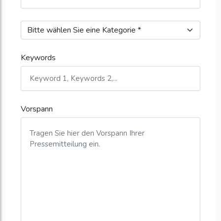
Keywords
Vorspann