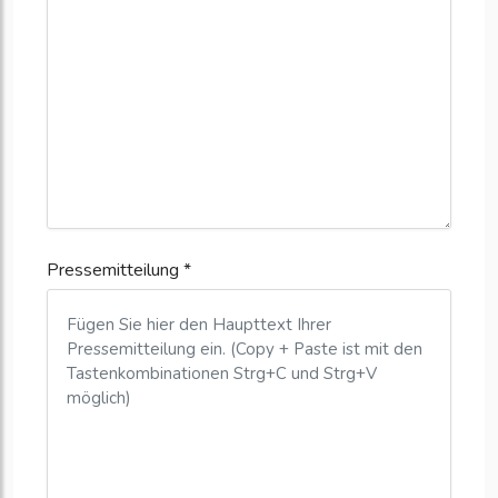
Pressemitteilung *