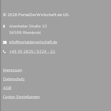
© 2026 PortalDerWirtschaft.de UG.
Arienheller Straße 10
56598 Rheinbrohl
info@portalderwirtschaft.de
+49 (0) 2635 / 9224 - 21
Impressum
Datenschutz
AGB
Cookie-Einstellungen