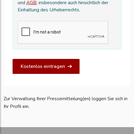
und
AGB
, insbesondere auch hinsichtlich der
Einhaltung des Urheberrechts.
Kostenlos eintragen
Zur Verwaltung Ihrer Pressemitteilung(en) loggen Sie sich in
Ihr Profil ein.