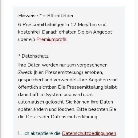
Hinweise * = Pflichtfelder
6 Pressemitteilungen in 12 Monaten sind
kostenfrei. Danach erhalten Sie ein Angebot
über ein
Premiumprofil.
* Datenschutz
Ihre Daten werden nur zum vorgesehenen
Zweck (hier: Pressemitteilung) erhoben,
gespeichert und verwendet. Ihre Angaben sind
öffentlich sichtbar. Die Pressemitteilung bleibt
dauerhaft im System und wird nicht
automatisch gelöscht. Sie können Ihre Daten
später ändern und löschen. Bitte beachten Sie
die Details der Datenschutzerklärung.
Ich akzeptiere die
Datenschutzbedingungen