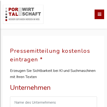
Pressemitteilung kostenlos
eintragen *
Erzeugen Sie Sichtbarkeit bei KI und Suchmaschinen
mit Ihren Texten
Unternehmen