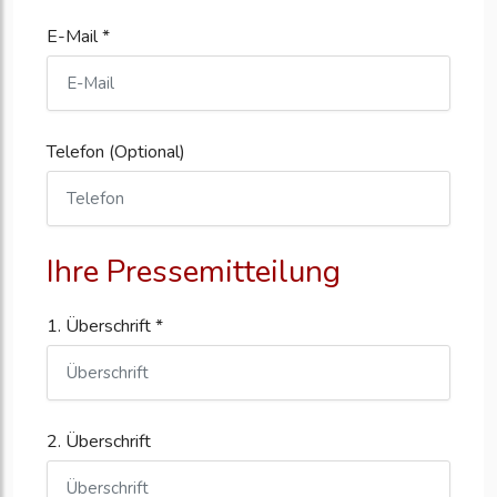
E-Mail *
Telefon (Optional)
Ihre Pressemitteilung
1. Überschrift *
2. Überschrift