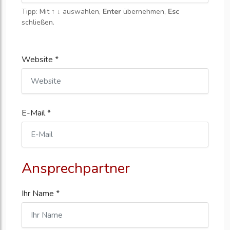
Tipp: Mit
↑ ↓
auswählen,
Enter
übernehmen,
Esc
schließen.
Website *
E-Mail *
Ansprechpartner
Ihr Name *