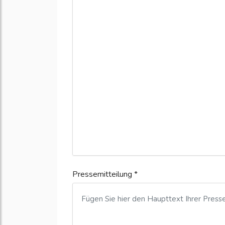
Pressemitteilung *