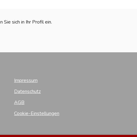
ie sich in Ihr Profil ein.
Impressum
Datenschutz
AGB
Cookie-Einstellungen