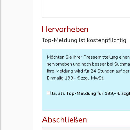
Hervorheben
Top-Meldung ist kostenpflichtig
Möchten Sie Ihrer Pressemitteilung eine
hervorheben und noch besser bei Suchmas
Ihre Meldung wird für 24 Stunden auf der S
Einmalig 199,- € zzgl. MwSt.
Ja, als Top-Meldung für 199,- € zzg
Abschließen