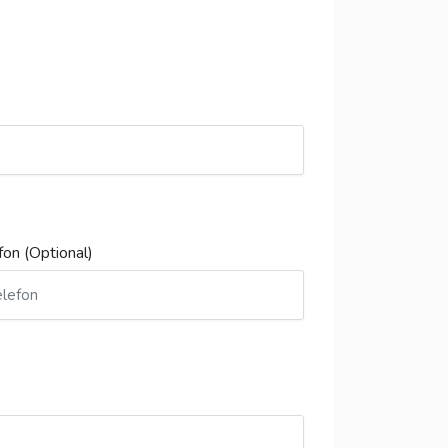
fon (Optional)