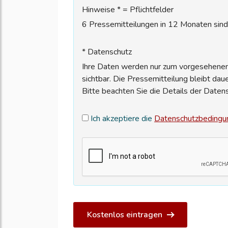
Hinweise * = Pflichtfelder
6 Pressemitteilungen in 12 Monaten sind 
* Datenschutz
Ihre Daten werden nur zum vorgesehenen 
sichtbar. Die Pressemitteilung bleibt dau
Bitte beachten Sie die Details der Daten
Ich akzeptiere die
Datenschutzbedingu
Kostenlos eintragen