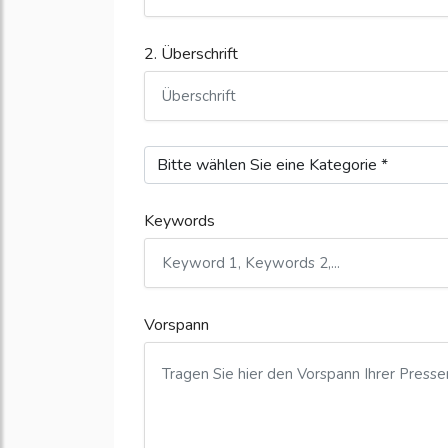
2. Überschrift
Keywords
Vorspann