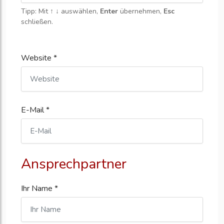
Tipp: Mit
↑ ↓
auswählen,
Enter
übernehmen,
Esc
schließen.
Website *
E-Mail *
Ansprechpartner
Ihr Name *