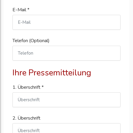
E-Mail *
Telefon (Optional)
Ihre Pressemitteilung
1. Überschrift *
2. Überschrift