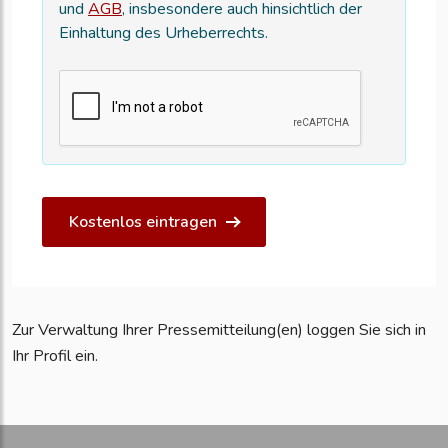
und
AGB
, insbesondere auch hinsichtlich der
Einhaltung des Urheberrechts.
Kostenlos eintragen
Zur Verwaltung Ihrer Pressemitteilung(en) loggen Sie sich in
Ihr Profil ein.