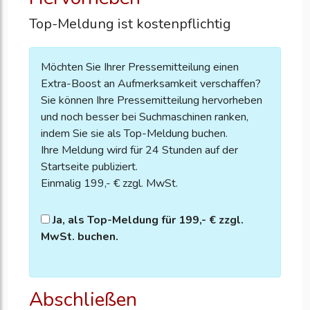
Top-Meldung ist kostenpflichtig
Möchten Sie Ihrer Pressemitteilung einen
Extra-Boost an Aufmerksamkeit verschaffen?
Sie können Ihre Pressemitteilung hervorheben
und noch besser bei Suchmaschinen ranken,
indem Sie sie als Top-Meldung buchen.
Ihre Meldung wird für 24 Stunden auf der
Startseite publiziert.
Einmalig 199,- € zzgl. MwSt.
Ja, als Top-Meldung für 199,- € zzgl.
MwSt. buchen.
Abschließen