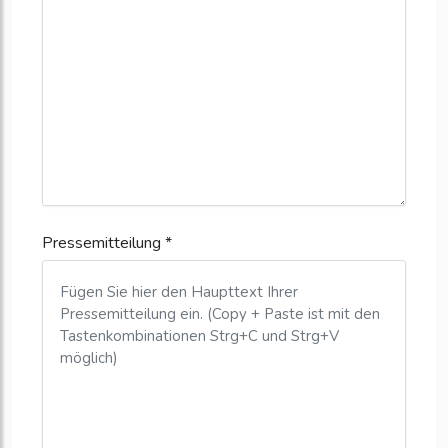
Pressemitteilung *