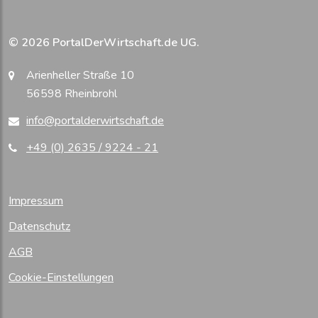
© 2026 PortalDerWirtschaft.de UG.
Arienheller Straße 10
56598 Rheinbrohl
info@portalderwirtschaft.de
+49 (0) 2635 / 9224 - 21
Impressum
Datenschutz
AGB
Cookie-Einstellungen