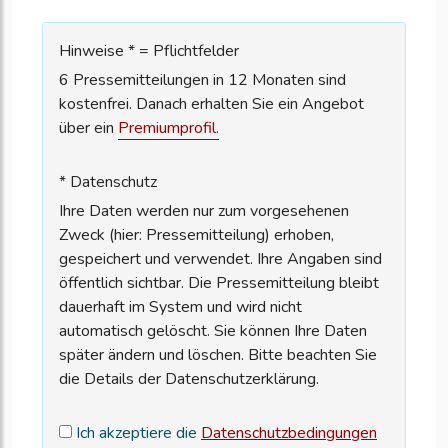
Hinweise * = Pflichtfelder
6 Pressemitteilungen in 12 Monaten sind
kostenfrei. Danach erhalten Sie ein Angebot
über ein
Premiumprofil.
* Datenschutz
Ihre Daten werden nur zum vorgesehenen
Zweck (hier: Pressemitteilung) erhoben,
gespeichert und verwendet. Ihre Angaben sind
öffentlich sichtbar. Die Pressemitteilung bleibt
dauerhaft im System und wird nicht
automatisch gelöscht. Sie können Ihre Daten
später ändern und löschen. Bitte beachten Sie
die Details der Datenschutzerklärung.
Ich akzeptiere die
Datenschutzbedingungen