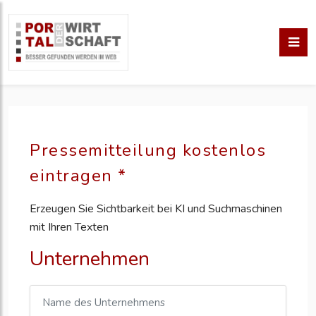
Pressemitteilung kostenlos
eintragen *
Erzeugen Sie Sichtbarkeit bei KI und Suchmaschinen
mit Ihren Texten
Unternehmen