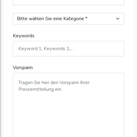
Keywords
Vorspann