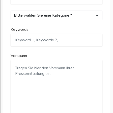
Keywords
Vorspann