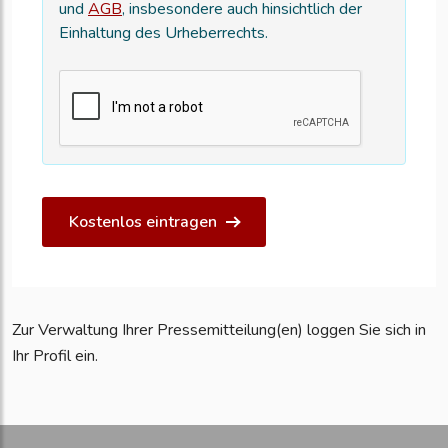
und
AGB
, insbesondere auch hinsichtlich der
Einhaltung des Urheberrechts.
Kostenlos eintragen
Zur Verwaltung Ihrer Pressemitteilung(en) loggen Sie sich in
Ihr Profil ein.