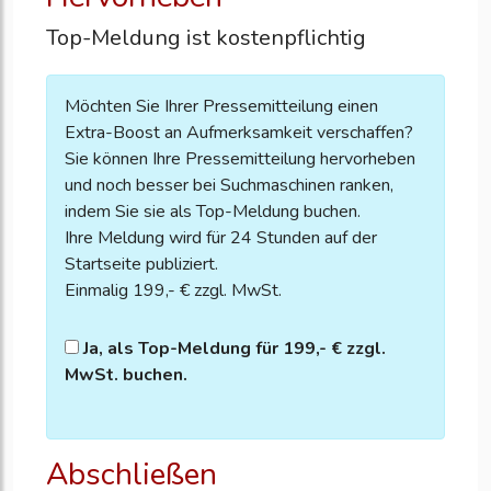
Top-Meldung ist kostenpflichtig
Möchten Sie Ihrer Pressemitteilung einen
Extra-Boost an Aufmerksamkeit verschaffen?
Sie können Ihre Pressemitteilung hervorheben
und noch besser bei Suchmaschinen ranken,
indem Sie sie als Top-Meldung buchen.
Ihre Meldung wird für 24 Stunden auf der
Startseite publiziert.
Einmalig 199,- € zzgl. MwSt.
Ja, als Top-Meldung für 199,- € zzgl.
MwSt. buchen.
Abschließen