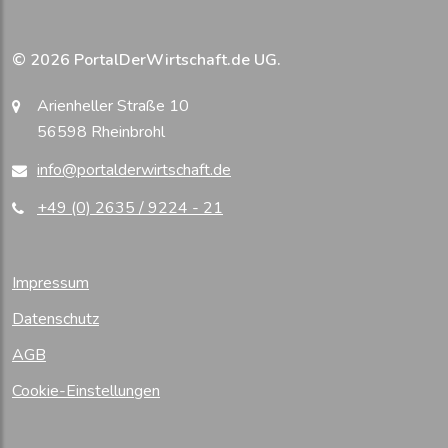
© 2026 PortalDerWirtschaft.de UG.
Arienheller Straße 10
56598 Rheinbrohl
info@portalderwirtschaft.de
+49 (0) 2635 / 9224 - 21
Impressum
Datenschutz
AGB
Cookie-Einstellungen