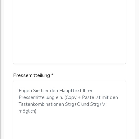
Pressemitteilung *