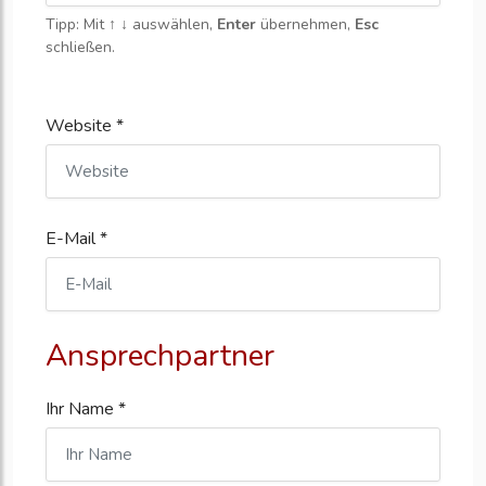
Tipp: Mit
↑ ↓
auswählen,
Enter
übernehmen,
Esc
schließen.
Website *
E-Mail *
Ansprechpartner
Ihr Name *