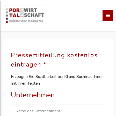
Pressemitteilung kostenlos
eintragen *
Erzeugen Sie Sichtbarkeit bei KI und Suchmaschinen
mit Ihren Texten
Unternehmen