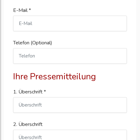
E-Mail *
Telefon (Optional)
Ihre Pressemitteilung
1. Überschrift *
2. Überschrift