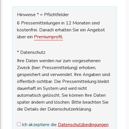
Hinweise * = Pflichtfelder
6 Pressemitteilungen in 12 Monaten sind
kostenfrei. Danach erhalten Sie ein Angebot
über ein
Premiumprofil.
* Datenschutz
Ihre Daten werden nur zum vorgesehenen
Zweck (hier: Pressemitteilung) erhoben,
gespeichert und verwendet. Ihre Angaben sind
öffentlich sichtbar. Die Pressemitteilung bleibt
dauerhaft im System und wird nicht
automatisch gelöscht. Sie können Ihre Daten
später ändern und löschen. Bitte beachten Sie
die Details der Datenschutzerklärung.
Ich akzeptiere die
Datenschutzbedingungen