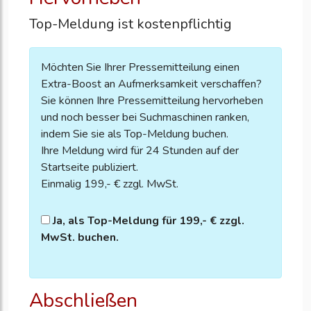
Top-Meldung ist kostenpflichtig
Möchten Sie Ihrer Pressemitteilung einen
Extra-Boost an Aufmerksamkeit verschaffen?
Sie können Ihre Pressemitteilung hervorheben
und noch besser bei Suchmaschinen ranken,
indem Sie sie als Top-Meldung buchen.
Ihre Meldung wird für 24 Stunden auf der
Startseite publiziert.
Einmalig 199,- € zzgl. MwSt.
Ja, als Top-Meldung für 199,- € zzgl.
MwSt. buchen.
Abschließen