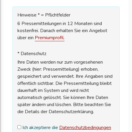
Hinweise * = Pflichtfelder
6 Pressemitteilungen in 12 Monaten sind
kostenfrei. Danach erhalten Sie ein Angebot
über ein
Premiumprofil.
* Datenschutz
Ihre Daten werden nur zum vorgesehenen
Zweck (hier: Pressemitteilung) erhoben,
gespeichert und verwendet. Ihre Angaben sind
öffentlich sichtbar. Die Pressemitteilung bleibt
dauerhaft im System und wird nicht
automatisch gelöscht. Sie können Ihre Daten
später ändern und löschen. Bitte beachten Sie
die Details der Datenschutzerklärung.
Ich akzeptiere die
Datenschutzbedingungen