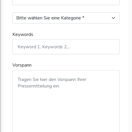
Keywords
Vorspann