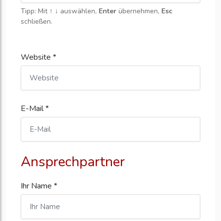
Tipp: Mit
↑ ↓
auswählen,
Enter
übernehmen,
Esc
schließen.
Website *
E-Mail *
Ansprechpartner
Ihr Name *