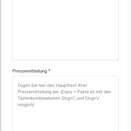
Pressemitteilung *