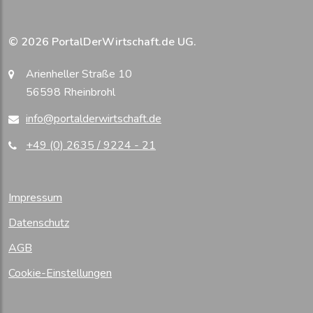
© 2026 PortalDerWirtschaft.de UG.
Arienheller Straße 10
56598 Rheinbrohl
info@portalderwirtschaft.de
+49 (0) 2635 / 9224 - 21
Impressum
Datenschutz
AGB
Cookie-Einstellungen