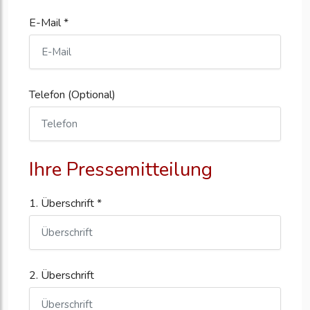
E-Mail *
Telefon (Optional)
Ihre Pressemitteilung
1. Überschrift *
2. Überschrift