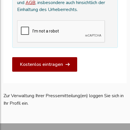
und
AGB
, insbesondere auch hinsichtlich der
Einhaltung des Urheberrechts.
Kostenlos eintragen
Zur Verwaltung Ihrer Pressemitteilung(en) loggen Sie sich in
Ihr Profil ein.