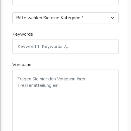
Keywords
Vorspann