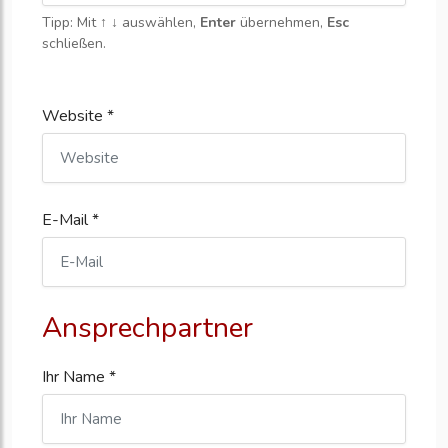
Tipp: Mit
↑ ↓
auswählen,
Enter
übernehmen,
Esc
schließen.
Website *
E-Mail *
Ansprechpartner
Ihr Name *