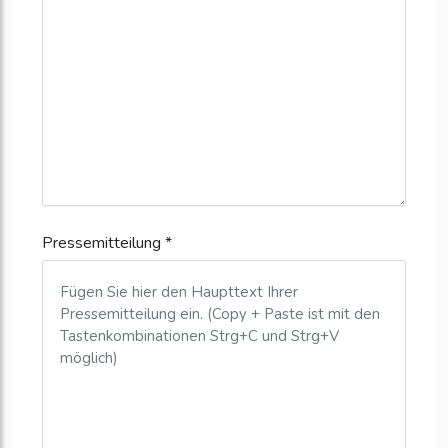
Pressemitteilung *