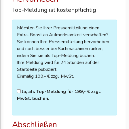
Top-Meldung ist kostenpflichtig
Möchten Sie Ihrer Pressemitteilung einen
Extra-Boost an Aufmerksamkeit verschaffen?
Sie können Ihre Pressemitteilung hervorheben
und noch besser bei Suchmaschinen ranken,
indem Sie sie als Top-Meldung buchen.
Ihre Meldung wird für 24 Stunden auf der
Startseite publiziert.
Einmalig 199,- € zzgl. MwSt.
Ja, als Top-Meldung für 199,- € zzgl.
MwSt. buchen.
Abschließen