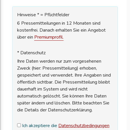
Hinweise * = Pflichtfelder
6 Pressemitteilungen in 12 Monaten sind
kostenfrei. Danach erhalten Sie ein Angebot
über ein
Premiumprofil.
* Datenschutz
Ihre Daten werden nur zum vorgesehenen
Zweck (hier: Pressemitteilung) erhoben,
gespeichert und verwendet. Ihre Angaben sind
öffentlich sichtbar. Die Pressemitteilung bleibt
dauerhaft im System und wird nicht
automatisch gelöscht. Sie können Ihre Daten
später ändern und löschen. Bitte beachten Sie
die Details der Datenschutzerklärung.
Ich akzeptiere die
Datenschutzbedingungen