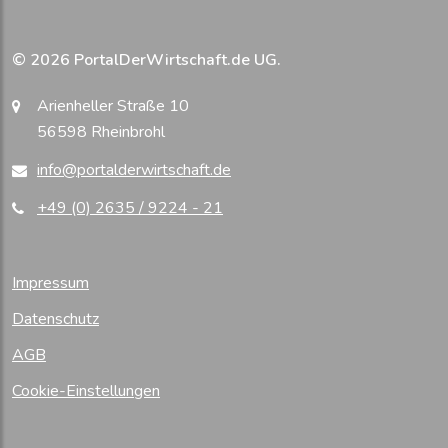
© 2026 PortalDerWirtschaft.de UG.
Arienheller Straße 10
56598 Rheinbrohl
info@portalderwirtschaft.de
+49 (0) 2635 / 9224 - 21
Impressum
Datenschutz
AGB
Cookie-Einstellungen