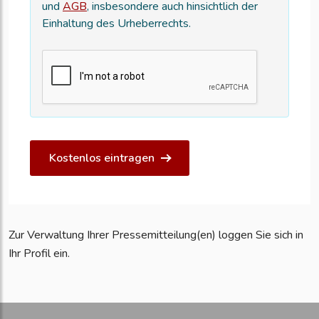
und
AGB
, insbesondere auch hinsichtlich der
Einhaltung des Urheberrechts.
Kostenlos eintragen
Zur Verwaltung Ihrer Pressemitteilung(en) loggen Sie sich in
Ihr Profil ein.