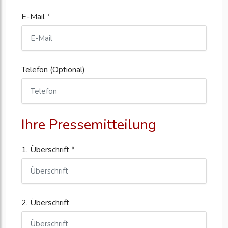
E-Mail *
Telefon (Optional)
Ihre Pressemitteilung
1. Überschrift *
2. Überschrift