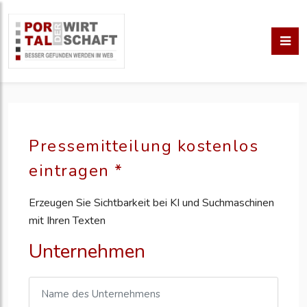
Pressemitteilung kostenlos
eintragen *
Erzeugen Sie Sichtbarkeit bei KI und Suchmaschinen
mit Ihren Texten
Unternehmen