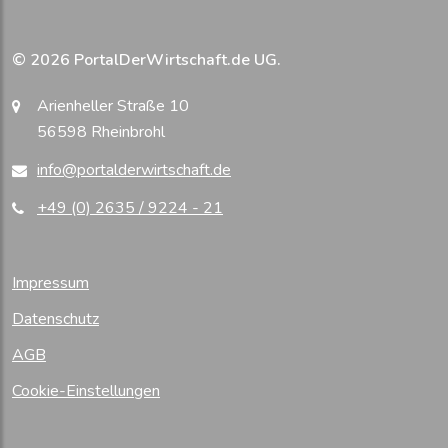
© 2026 PortalDerWirtschaft.de UG.
Arienheller Straße 10
56598 Rheinbrohl
info@portalderwirtschaft.de
+49 (0) 2635 / 9224 - 21
Impressum
Datenschutz
AGB
Cookie-Einstellungen