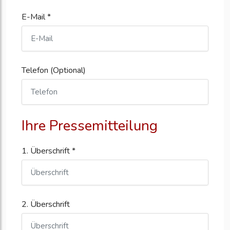
E-Mail *
Telefon (Optional)
Ihre Pressemitteilung
1. Überschrift *
2. Überschrift