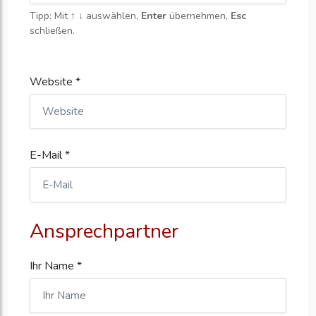
Tipp: Mit
↑ ↓
auswählen,
Enter
übernehmen,
Esc
schließen.
Website *
E-Mail *
Ansprechpartner
Ihr Name *