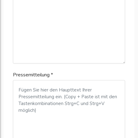
Pressemitteilung *