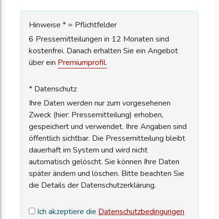
Hinweise * = Pflichtfelder
6 Pressemitteilungen in 12 Monaten sind
kostenfrei. Danach erhalten Sie ein Angebot
über ein
Premiumprofil.
* Datenschutz
Ihre Daten werden nur zum vorgesehenen
Zweck (hier: Pressemitteilung) erhoben,
gespeichert und verwendet. Ihre Angaben sind
öffentlich sichtbar. Die Pressemitteilung bleibt
dauerhaft im System und wird nicht
automatisch gelöscht. Sie können Ihre Daten
später ändern und löschen. Bitte beachten Sie
die Details der Datenschutzerklärung.
Ich akzeptiere die
Datenschutzbedingungen