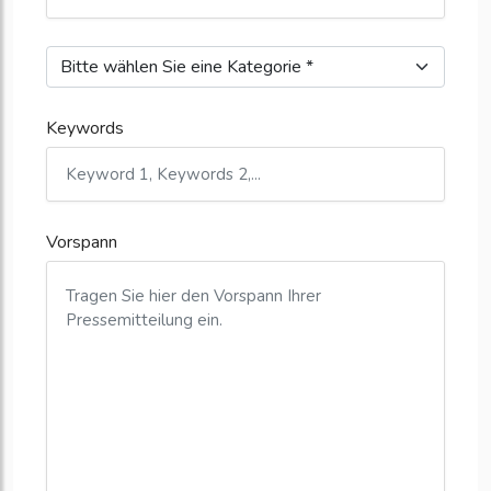
Keywords
Vorspann