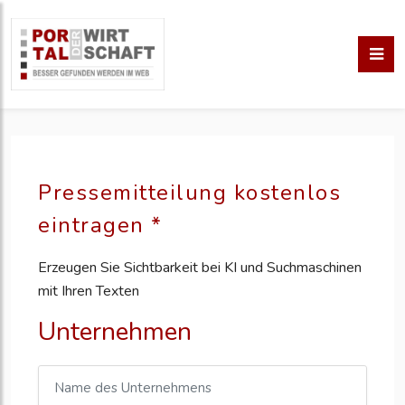
Pressemitteilung kostenlos
eintragen *
Erzeugen Sie Sichtbarkeit bei KI und Suchmaschinen
mit Ihren Texten
Unternehmen