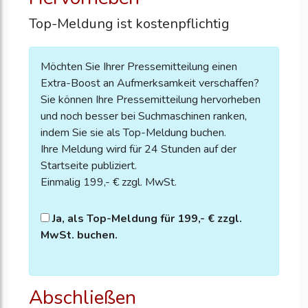
Top-Meldung ist kostenpflichtig
Möchten Sie Ihrer Pressemitteilung einen
Extra-Boost an Aufmerksamkeit verschaffen?
Sie können Ihre Pressemitteilung hervorheben
und noch besser bei Suchmaschinen ranken,
indem Sie sie als Top-Meldung buchen.
Ihre Meldung wird für 24 Stunden auf der
Startseite publiziert.
Einmalig 199,- € zzgl. MwSt.
Ja, als Top-Meldung für 199,- € zzgl.
MwSt. buchen.
Abschließen