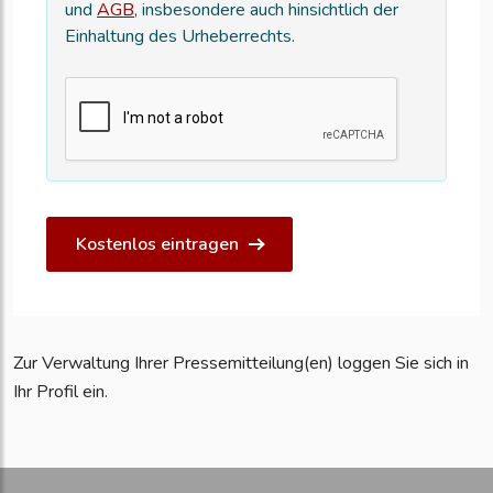
und
AGB
, insbesondere auch hinsichtlich der
Einhaltung des Urheberrechts.
Kostenlos eintragen
Zur Verwaltung Ihrer Pressemitteilung(en) loggen Sie sich in
Ihr Profil ein.