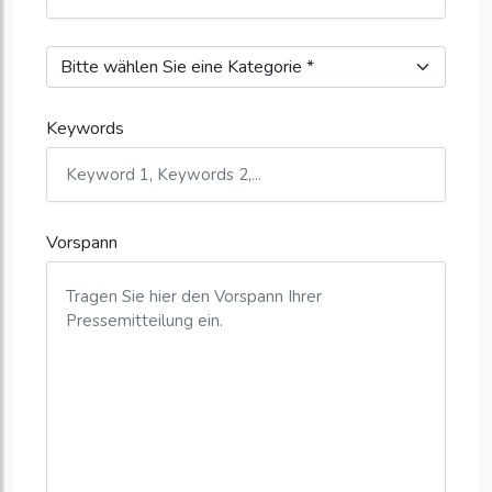
Keywords
Vorspann