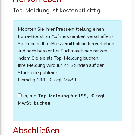
Top-Meldung ist kostenpflichtig
Möchten Sie Ihrer Pressemitteilung einen
Extra-Boost an Aufmerksamkeit verschaffen?
Sie können Ihre Pressemitteilung hervorheben
und noch besser bei Suchmaschinen ranken,
indem Sie sie als Top-Meldung buchen.
Ihre Meldung wird für 24 Stunden auf der
Startseite publiziert.
Einmalig 199,- € zzgl. MwSt.
Ja, als Top-Meldung für 199,- € zzgl.
MwSt. buchen.
Abschließen