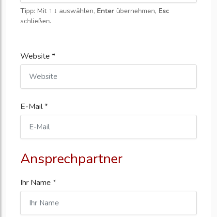
Tipp: Mit
↑ ↓
auswählen,
Enter
übernehmen,
Esc
schließen.
Website *
E-Mail *
Ansprechpartner
Ihr Name *