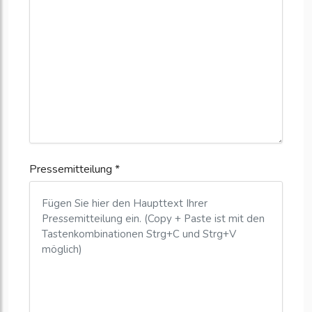
Pressemitteilung *