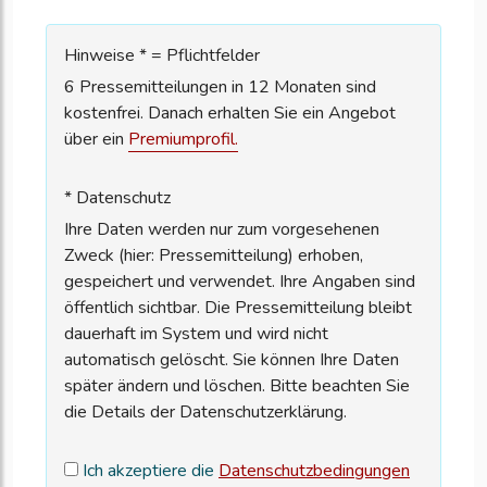
Hinweise * = Pflichtfelder
6 Pressemitteilungen in 12 Monaten sind
kostenfrei. Danach erhalten Sie ein Angebot
über ein
Premiumprofil.
* Datenschutz
Ihre Daten werden nur zum vorgesehenen
Zweck (hier: Pressemitteilung) erhoben,
gespeichert und verwendet. Ihre Angaben sind
öffentlich sichtbar. Die Pressemitteilung bleibt
dauerhaft im System und wird nicht
automatisch gelöscht. Sie können Ihre Daten
später ändern und löschen. Bitte beachten Sie
die Details der Datenschutzerklärung.
Ich akzeptiere die
Datenschutzbedingungen