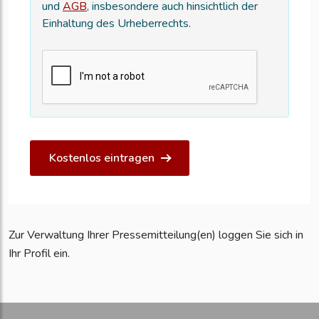
und
AGB
, insbesondere auch hinsichtlich der
Einhaltung des Urheberrechts.
Kostenlos eintragen
Zur Verwaltung Ihrer Pressemitteilung(en) loggen Sie sich in
Ihr Profil ein.