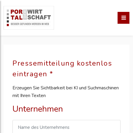
Pressemitteilung kostenlos
eintragen *
Erzeugen Sie Sichtbarkeit bei KI und Suchmaschinen
mit Ihren Texten
Unternehmen