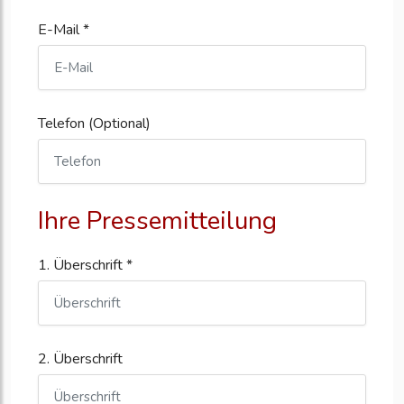
E-Mail *
Telefon (Optional)
Ihre Pressemitteilung
1. Überschrift *
2. Überschrift