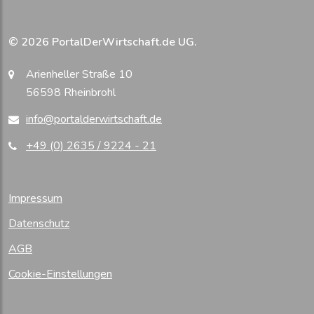
© 2026 PortalDerWirtschaft.de UG.
Arienheller Straße 10
56598 Rheinbrohl
info@portalderwirtschaft.de
+49 (0) 2635 / 9224 - 21
Impressum
Datenschutz
AGB
Cookie-Einstellungen