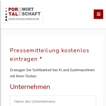
Pressemitteilung kostenlos
eintragen *
Erzeugen Sie Sichtbarkeit bei KI und Suchmaschinen
mit Ihren Texten
Unternehmen