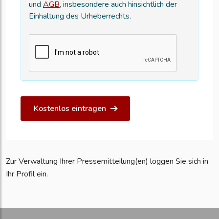
und
AGB
, insbesondere auch hinsichtlich der
Einhaltung des Urheberrechts.
Kostenlos eintragen
Zur Verwaltung Ihrer Pressemitteilung(en) loggen Sie sich in
Ihr Profil ein.