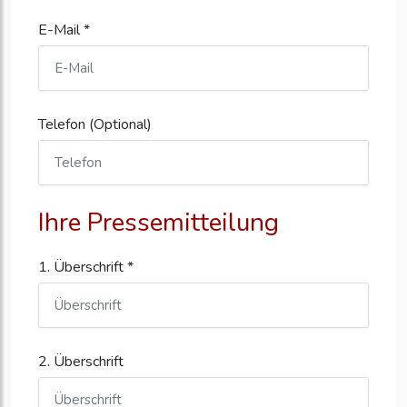
E-Mail *
Telefon (Optional)
Ihre Pressemitteilung
1. Überschrift *
2. Überschrift