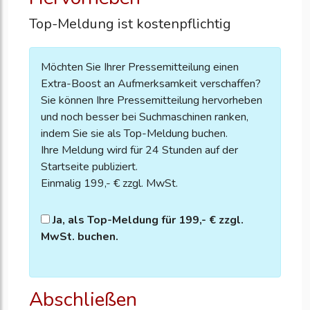
Top-Meldung ist kostenpflichtig
Möchten Sie Ihrer Pressemitteilung einen
Extra-Boost an Aufmerksamkeit verschaffen?
Sie können Ihre Pressemitteilung hervorheben
und noch besser bei Suchmaschinen ranken,
indem Sie sie als Top-Meldung buchen.
Ihre Meldung wird für 24 Stunden auf der
Startseite publiziert.
Einmalig 199,- € zzgl. MwSt.
Ja, als Top-Meldung für 199,- € zzgl.
MwSt. buchen.
Abschließen