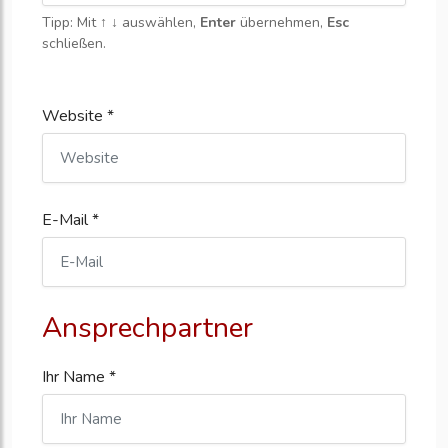
Tipp: Mit
↑ ↓
auswählen,
Enter
übernehmen,
Esc
schließen.
Website *
E-Mail *
Ansprechpartner
Ihr Name *