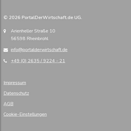
© 2026 PortalDerWirtschaft.de UG.
Arienheller Straße 10
56598 Rheinbrohl
info@portalderwirtschaft.de
+49 (0) 2635 / 9224 - 21
Impressum
Datenschutz
AGB
Cookie-Einstellungen