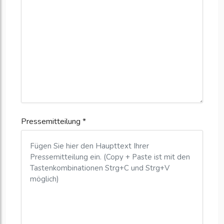
Pressemitteilung *