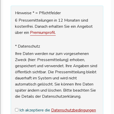
Hinweise * = Pflichtfelder
6 Pressemitteilungen in 12 Monaten sind
kostenfrei. Danach erhalten Sie ein Angebot
über ein
Premiumprofil.
* Datenschutz
Ihre Daten werden nur zum vorgesehenen
Zweck (hier: Pressemitteilung) erhoben,
gespeichert und verwendet. Ihre Angaben sind
öffentlich sichtbar. Die Pressemitteilung bleibt
dauerhaft im System und wird nicht
automatisch gelöscht. Sie können Ihre Daten
später ändern und löschen. Bitte beachten Sie
die Details der Datenschutzerklärung.
Ich akzeptiere die
Datenschutzbedingungen