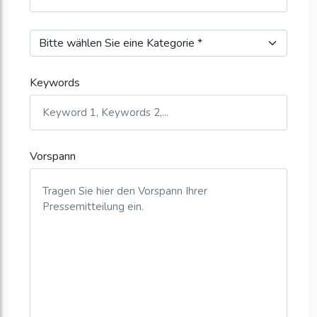
Keywords
Vorspann