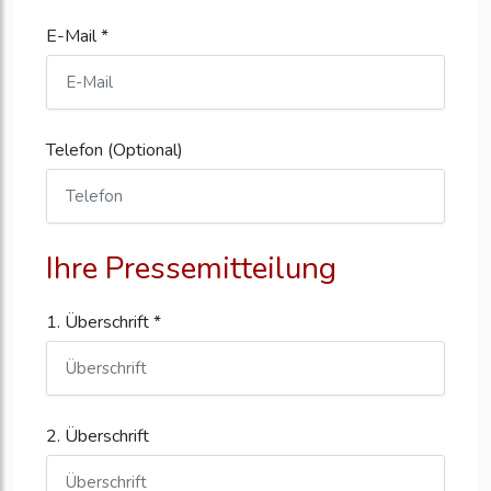
E-Mail *
Telefon (Optional)
Ihre Pressemitteilung
1. Überschrift *
2. Überschrift