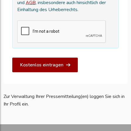
und
AGB
, insbesondere auch hinsichtlich der
Einhaltung des Urheberrechts.
Kostenlos eintragen
Zur Verwaltung Ihrer Pressemitteilung(en) loggen Sie sich in
Ihr Profil ein.