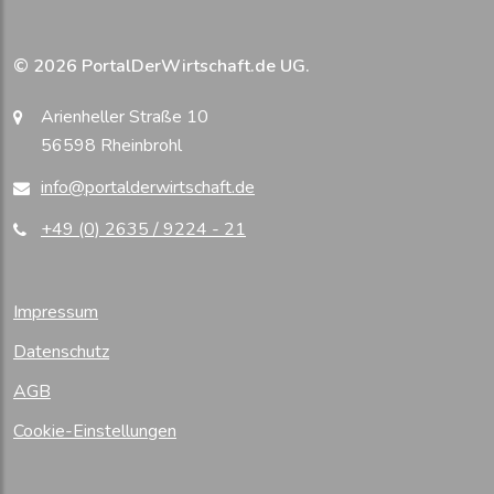
© 2026 PortalDerWirtschaft.de UG.
Arienheller Straße 10
56598 Rheinbrohl
info@portalderwirtschaft.de
+49 (0) 2635 / 9224 - 21
Impressum
Datenschutz
AGB
Cookie-Einstellungen