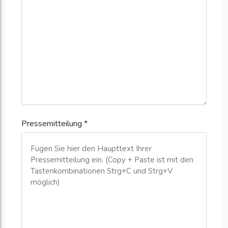
Pressemitteilung *