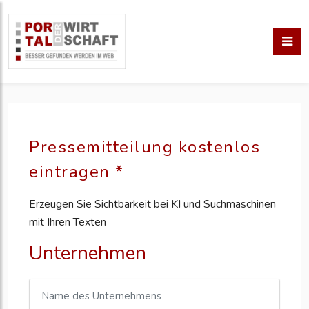
Pressemitteilung kostenlos
eintragen *
Erzeugen Sie Sichtbarkeit bei KI und Suchmaschinen
mit Ihren Texten
Unternehmen