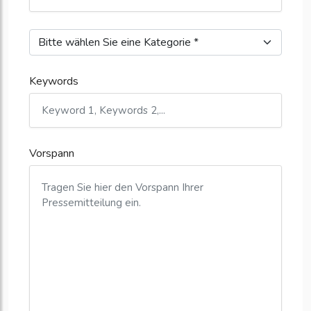
Keywords
Vorspann