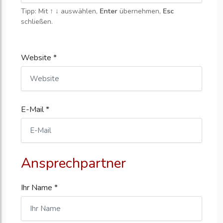
Tipp: Mit
↑ ↓
auswählen,
Enter
übernehmen,
Esc
schließen.
Website *
E-Mail *
Ansprechpartner
Ihr Name *