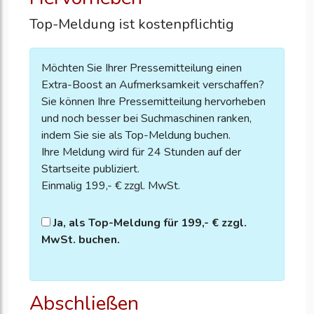
Top-Meldung ist kostenpflichtig
Möchten Sie Ihrer Pressemitteilung einen
Extra-Boost an Aufmerksamkeit verschaffen?
Sie können Ihre Pressemitteilung hervorheben
und noch besser bei Suchmaschinen ranken,
indem Sie sie als Top-Meldung buchen.
Ihre Meldung wird für 24 Stunden auf der
Startseite publiziert.
Einmalig 199,- € zzgl. MwSt.
Ja, als Top-Meldung für 199,- € zzgl.
MwSt. buchen.
Abschließen