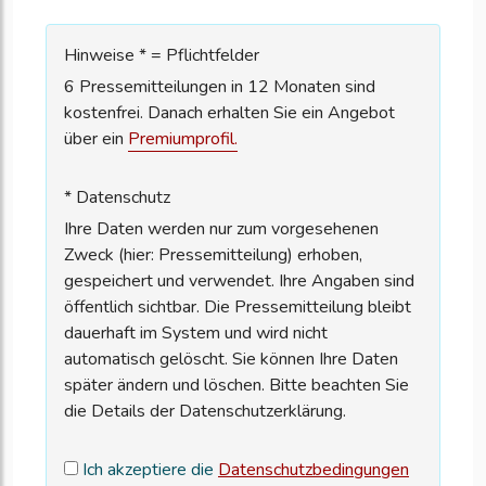
Hinweise * = Pflichtfelder
6 Pressemitteilungen in 12 Monaten sind
kostenfrei. Danach erhalten Sie ein Angebot
über ein
Premiumprofil.
* Datenschutz
Ihre Daten werden nur zum vorgesehenen
Zweck (hier: Pressemitteilung) erhoben,
gespeichert und verwendet. Ihre Angaben sind
öffentlich sichtbar. Die Pressemitteilung bleibt
dauerhaft im System und wird nicht
automatisch gelöscht. Sie können Ihre Daten
später ändern und löschen. Bitte beachten Sie
die Details der Datenschutzerklärung.
Ich akzeptiere die
Datenschutzbedingungen