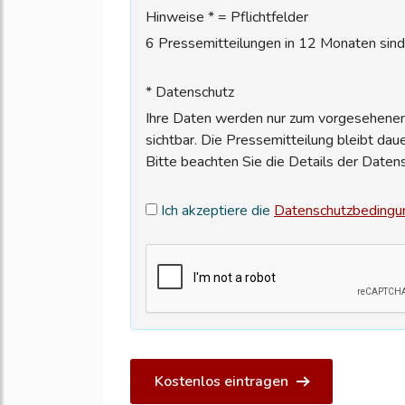
Hinweise * = Pflichtfelder
6 Pressemitteilungen in 12 Monaten sind 
* Datenschutz
Ihre Daten werden nur zum vorgesehenen 
sichtbar. Die Pressemitteilung bleibt dau
Bitte beachten Sie die Details der Daten
Ich akzeptiere die
Datenschutzbedingu
Kostenlos eintragen