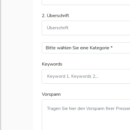
2. Überschrift
Keywords
Vorspann