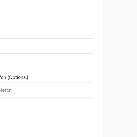
fon (Optional)