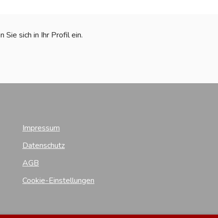
ie sich in Ihr Profil ein.
Impressum
Datenschutz
AGB
Cookie-Einstellungen