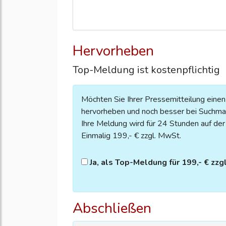
Hervorheben
Top-Meldung ist kostenpflichtig
Möchten Sie Ihrer Pressemitteilung eine
hervorheben und noch besser bei Suchmas
Ihre Meldung wird für 24 Stunden auf der S
Einmalig 199,- € zzgl. MwSt.
Ja, als Top-Meldung für 199,- € zzg
Abschließen