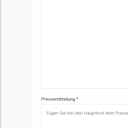
Pressemitteilung *