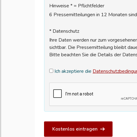
Hinweise * = Pflichtfelder
6 Pressemitteilungen in 12 Monaten sind 
* Datenschutz
Ihre Daten werden nur zum vorgesehenen 
sichtbar. Die Pressemitteilung bleibt dau
Bitte beachten Sie die Details der Daten
Ich akzeptiere die
Datenschutzbedingu
Kostenlos eintragen