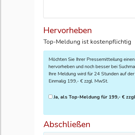
Hervorheben
Top-Meldung ist kostenpflichtig
Möchten Sie Ihrer Pressemitteilung eine
hervorheben und noch besser bei Suchmas
Ihre Meldung wird für 24 Stunden auf der S
Einmalig 199,- € zzgl. MwSt.
Ja, als Top-Meldung für 199,- € zzg
Abschließen