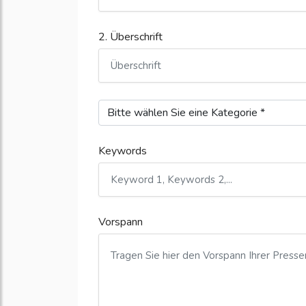
2. Überschrift
Keywords
Vorspann