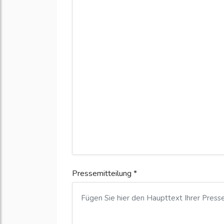
Pressemitteilung *