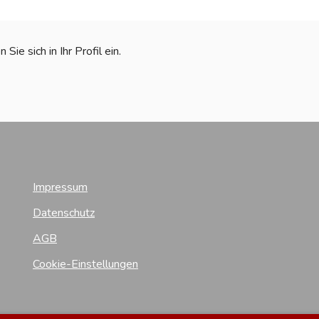
ie sich in Ihr Profil ein.
Impressum
Datenschutz
AGB
Cookie-Einstellungen