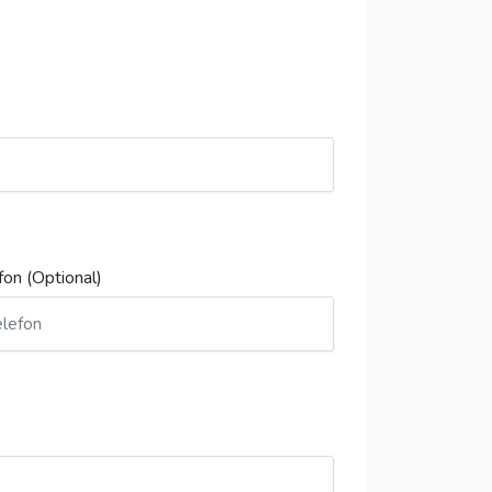
fon (Optional)