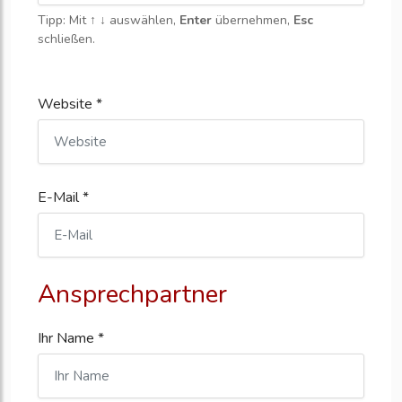
Tipp: Mit
↑ ↓
auswählen,
Enter
übernehmen,
Esc
schließen.
Website *
E-Mail *
Ansprechpartner
Ihr Name *