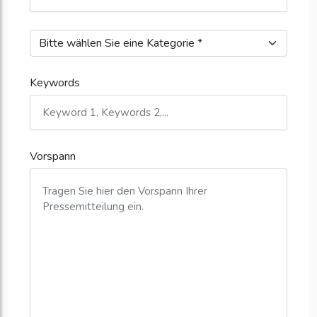
Keywords
Vorspann