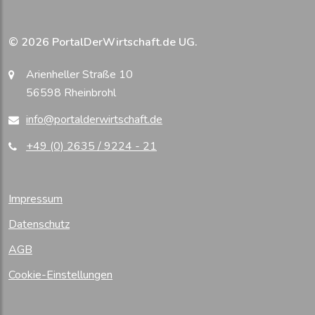
© 2026 PortalDerWirtschaft.de UG.
Arienheller Straße 10
56598 Rheinbrohl
info@portalderwirtschaft.de
+49 (0) 2635 / 9224 - 21
Impressum
Datenschutz
AGB
Cookie-Einstellungen