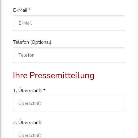
E-Mail *
Telefon (Optional)
Ihre Pressemitteilung
1. Überschrift *
2. Überschrift