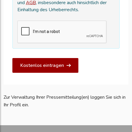
und
AGB
, insbesondere auch hinsichtlich der
Einhaltung des Urheberrechts.
Kostenlos eintragen
Zur Verwaltung Ihrer Pressemitteilung(en) loggen Sie sich in
Ihr Profil ein.