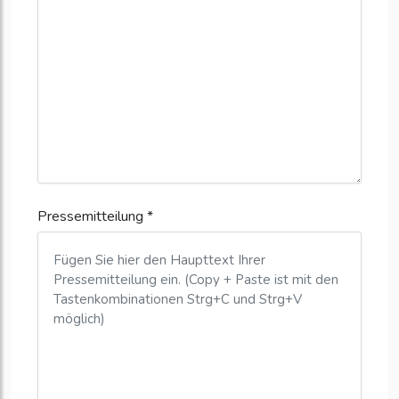
Pressemitteilung *