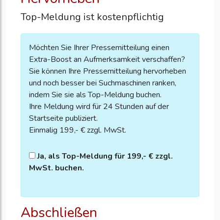
Top-Meldung ist kostenpflichtig
Möchten Sie Ihrer Pressemitteilung einen
Extra-Boost an Aufmerksamkeit verschaffen?
Sie können Ihre Pressemitteilung hervorheben
und noch besser bei Suchmaschinen ranken,
indem Sie sie als Top-Meldung buchen.
Ihre Meldung wird für 24 Stunden auf der
Startseite publiziert.
Einmalig 199,- € zzgl. MwSt.
Ja, als Top-Meldung für 199,- € zzgl.
MwSt. buchen.
Abschließen