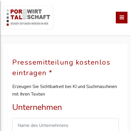
Pressemitteilung kostenlos
eintragen *
Erzeugen Sie Sichtbarkeit bei KI und Suchmaschinen
mit Ihren Texten
Unternehmen