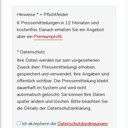
Hinweise * = Pflichtfelder
6 Pressemitteilungen in 12 Monaten sind
kostenfrei. Danach erhalten Sie ein Angebot
über ein
Premiumprofil.
* Datenschutz
Ihre Daten werden nur zum vorgesehenen
Zweck (hier: Pressemitteilung) erhoben,
gespeichert und verwendet. Ihre Angaben sind
öffentlich sichtbar. Die Pressemitteilung bleibt
dauerhaft im System und wird nicht
automatisch gelöscht. Sie können Ihre Daten
später ändern und löschen. Bitte beachten Sie
die Details der Datenschutzerklärung.
Ich akzeptiere die
Datenschutzbedingungen