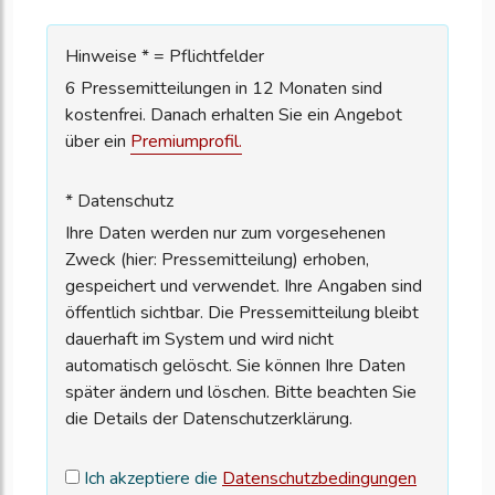
Hinweise * = Pflichtfelder
6 Pressemitteilungen in 12 Monaten sind
kostenfrei. Danach erhalten Sie ein Angebot
über ein
Premiumprofil.
* Datenschutz
Ihre Daten werden nur zum vorgesehenen
Zweck (hier: Pressemitteilung) erhoben,
gespeichert und verwendet. Ihre Angaben sind
öffentlich sichtbar. Die Pressemitteilung bleibt
dauerhaft im System und wird nicht
automatisch gelöscht. Sie können Ihre Daten
später ändern und löschen. Bitte beachten Sie
die Details der Datenschutzerklärung.
Ich akzeptiere die
Datenschutzbedingungen