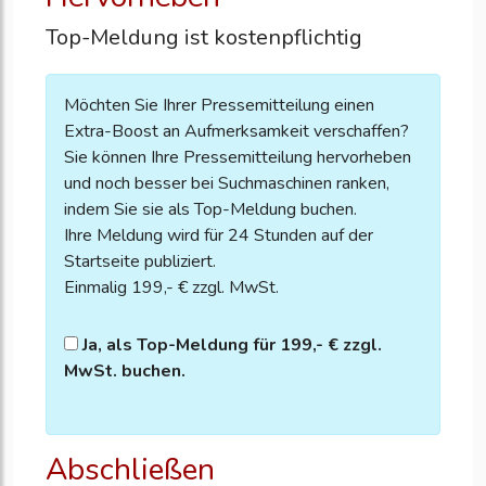
Top-Meldung ist kostenpflichtig
Möchten Sie Ihrer Pressemitteilung einen
Extra-Boost an Aufmerksamkeit verschaffen?
Sie können Ihre Pressemitteilung hervorheben
und noch besser bei Suchmaschinen ranken,
indem Sie sie als Top-Meldung buchen.
Ihre Meldung wird für 24 Stunden auf der
Startseite publiziert.
Einmalig 199,- € zzgl. MwSt.
Ja, als Top-Meldung für 199,- € zzgl.
MwSt. buchen.
Abschließen