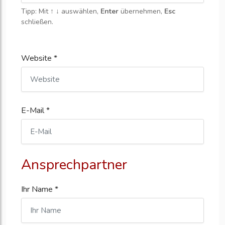
Tipp: Mit
↑ ↓
auswählen,
Enter
übernehmen,
Esc
schließen.
Website *
E-Mail *
Ansprechpartner
Ihr Name *