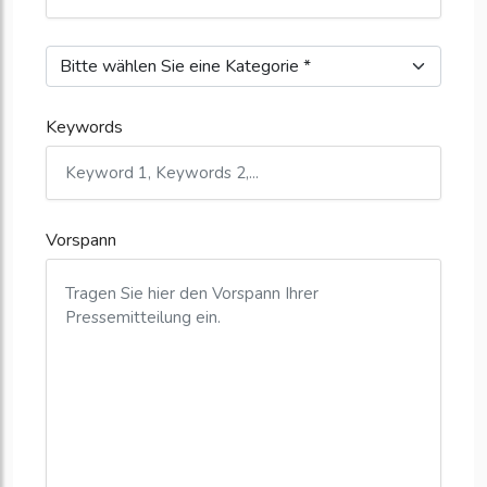
Keywords
Vorspann