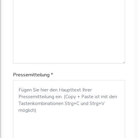
Pressemitteilung *