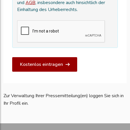
und
AGB
, insbesondere auch hinsichtlich der
Einhaltung des Urheberrechts.
Kostenlos eintragen
Zur Verwaltung Ihrer Pressemitteilung(en) loggen Sie sich in
Ihr Profil ein.