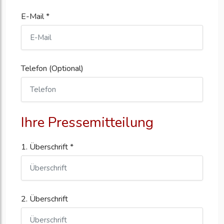
E-Mail *
Telefon (Optional)
Ihre Pressemitteilung
1. Überschrift *
2. Überschrift