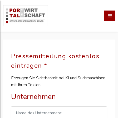
Pressemitteilung kostenlos
eintragen *
Erzeugen Sie Sichtbarkeit bei KI und Suchmaschinen
mit Ihren Texten
Unternehmen