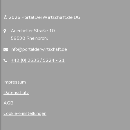
© 2026 PortalDerWirtschaft.de UG.
Arienheller Straße 10
56598 Rheinbrohl
info@portalderwirtschaft.de
+49 (0) 2635 / 9224 - 21
Impressum
Datenschutz
AGB
Cookie-Einstellungen