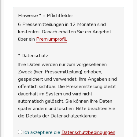
Hinweise * = Pflichtfelder
6 Pressemitteilungen in 12 Monaten sind
kostenfrei. Danach erhalten Sie ein Angebot
über ein
Premiumprofil.
* Datenschutz
Ihre Daten werden nur zum vorgesehenen
Zweck (hier: Pressemitteilung) erhoben,
gespeichert und verwendet. Ihre Angaben sind
öffentlich sichtbar. Die Pressemitteilung bleibt
dauerhaft im System und wird nicht
automatisch gelöscht. Sie können Ihre Daten
später ändern und löschen. Bitte beachten Sie
die Details der Datenschutzerklärung.
Ich akzeptiere die
Datenschutzbedingungen