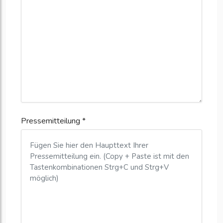
Pressemitteilung *