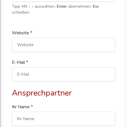
Tipp: Mit
↑ ↓
auswählen,
Enter
übernehmen,
Esc
schließen.
Website *
E-Mail *
Ansprechpartner
Ihr Name *