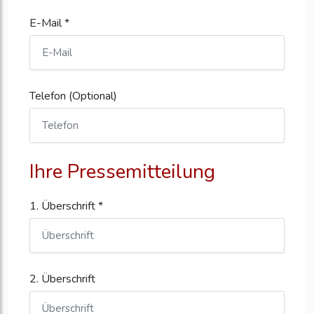
E-Mail *
Telefon (Optional)
Ihre Pressemitteilung
1. Überschrift *
2. Überschrift