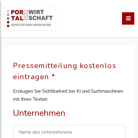
Pressemitteilung kostenlos
eintragen *
Erzeugen Sie Sichtbarkeit bei KI und Suchmaschinen
mit Ihren Texten
Unternehmen