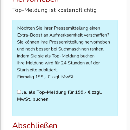
Top-Meldung ist kostenpflichtig
Möchten Sie Ihrer Pressemitteilung einen
Extra-Boost an Aufmerksamkeit verschaffen?
Sie können Ihre Pressemitteilung hervorheben
und noch besser bei Suchmaschinen ranken,
indem Sie sie als Top-Meldung buchen.
Ihre Meldung wird für 24 Stunden auf der
Startseite publiziert.
Einmalig 199,- € zzgl. MwSt.
Ja, als Top-Meldung für 199,- € zzgl.
MwSt. buchen.
Abschließen