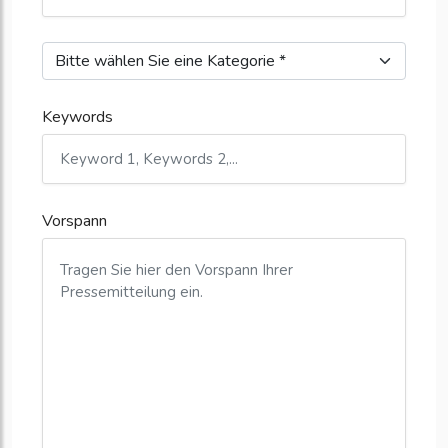
Keywords
Vorspann