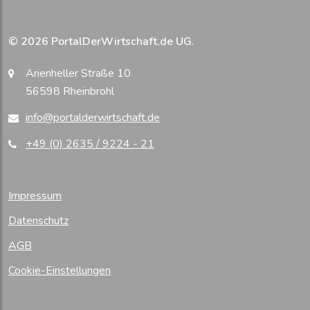
© 2026 PortalDerWirtschaft.de UG.
Arienheller Straße 10
56598 Rheinbrohl
info@portalderwirtschaft.de
+49 (0) 2635 / 9224 - 21
Impressum
Datenschutz
AGB
Cookie-Einstellungen