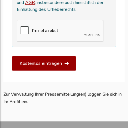
und
AGB
, insbesondere auch hinsichtlich der
Einhaltung des Urheberrechts.
Kostenlos eintragen
Zur Verwaltung Ihrer Pressemitteilung(en) loggen Sie sich in
Ihr Profil ein.