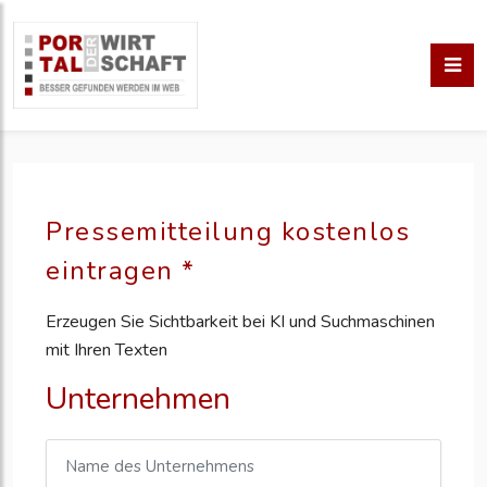
Pressemitteilung kostenlos
eintragen *
Erzeugen Sie Sichtbarkeit bei KI und Suchmaschinen
mit Ihren Texten
Unternehmen