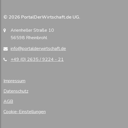
© 2026 PortalDerWirtschaft.de UG.
Arienheller Straße 10
56598 Rheinbrohl
info@portalderwirtschaft.de
+49 (0) 2635 / 9224 - 21
Impressum
Datenschutz
AGB
Cookie-Einstellungen