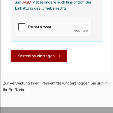
und
AGB
, insbesondere auch hinsichtlich der
Einhaltung des Urheberrechts.
Kostenlos eintragen
Zur Verwaltung Ihrer Pressemitteilung(en) loggen Sie sich in
Ihr Profil ein.