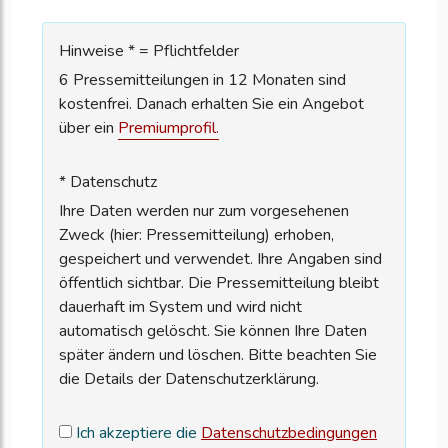
Hinweise * = Pflichtfelder
6 Pressemitteilungen in 12 Monaten sind
kostenfrei. Danach erhalten Sie ein Angebot
über ein
Premiumprofil.
* Datenschutz
Ihre Daten werden nur zum vorgesehenen
Zweck (hier: Pressemitteilung) erhoben,
gespeichert und verwendet. Ihre Angaben sind
öffentlich sichtbar. Die Pressemitteilung bleibt
dauerhaft im System und wird nicht
automatisch gelöscht. Sie können Ihre Daten
später ändern und löschen. Bitte beachten Sie
die Details der Datenschutzerklärung.
Ich akzeptiere die
Datenschutzbedingungen