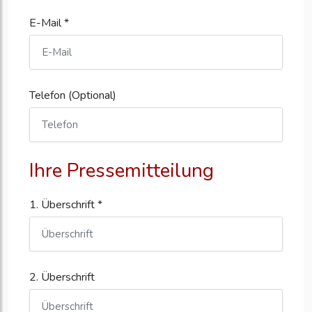
E-Mail *
Telefon (Optional)
Ihre Pressemitteilung
1. Überschrift *
2. Überschrift