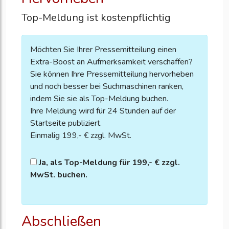
Top-Meldung ist kostenpflichtig
Möchten Sie Ihrer Pressemitteilung einen
Extra-Boost an Aufmerksamkeit verschaffen?
Sie können Ihre Pressemitteilung hervorheben
und noch besser bei Suchmaschinen ranken,
indem Sie sie als Top-Meldung buchen.
Ihre Meldung wird für 24 Stunden auf der
Startseite publiziert.
Einmalig 199,- € zzgl. MwSt.
Ja, als Top-Meldung für 199,- € zzgl.
MwSt. buchen.
Abschließen