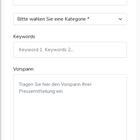
Keywords
Vorspann