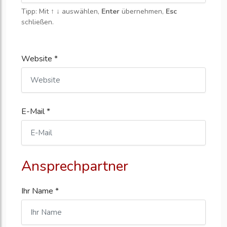
Tipp: Mit
↑ ↓
auswählen,
Enter
übernehmen,
Esc
schließen.
Website *
E-Mail *
Ansprechpartner
Ihr Name *