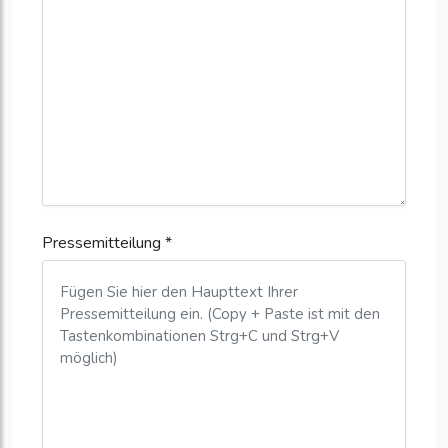
Pressemitteilung *