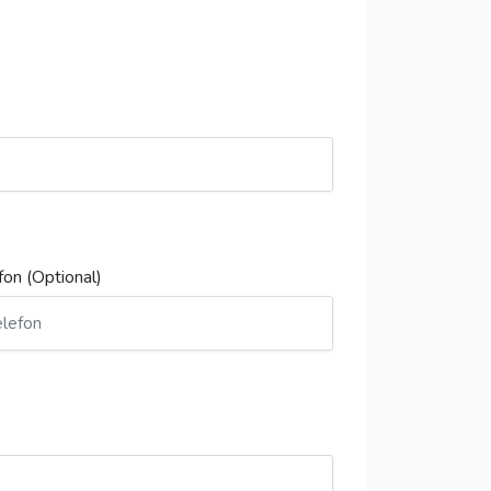
fon (Optional)