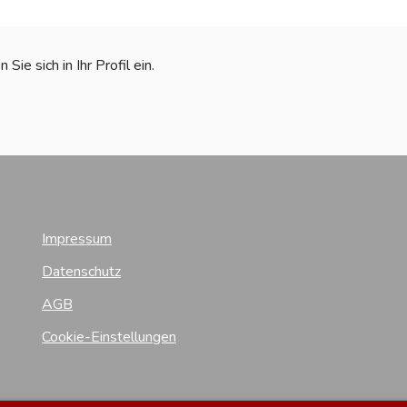
ie sich in Ihr Profil ein.
Impressum
Datenschutz
AGB
Cookie-Einstellungen