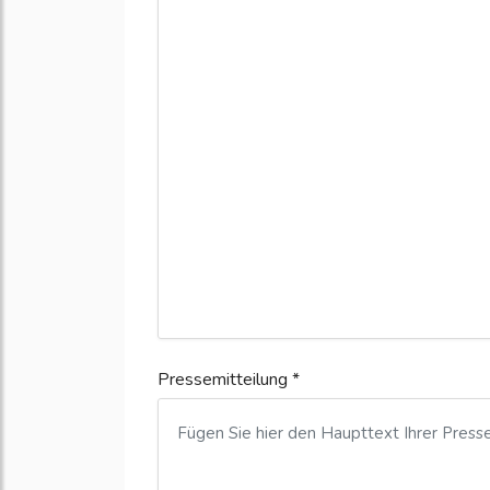
Pressemitteilung *