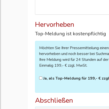
Hervorheben
Top-Meldung ist kostenpflichtig
Möchten Sie Ihrer Pressemitteilung eine
hervorheben und noch besser bei Suchmas
Ihre Meldung wird für 24 Stunden auf der S
Einmalig 199,- € zzgl. MwSt.
Ja, als Top-Meldung für 199,- € zzg
Abschließen