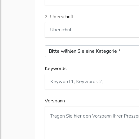
2. Überschrift
Keywords
Vorspann