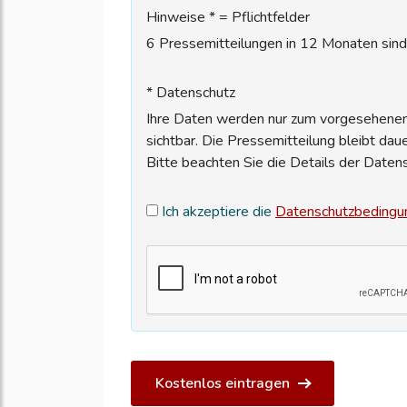
Hinweise * = Pflichtfelder
6 Pressemitteilungen in 12 Monaten sind 
* Datenschutz
Ihre Daten werden nur zum vorgesehenen 
sichtbar. Die Pressemitteilung bleibt dau
Bitte beachten Sie die Details der Daten
Ich akzeptiere die
Datenschutzbedingu
Kostenlos eintragen