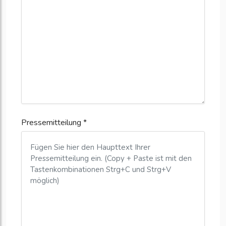
Pressemitteilung *