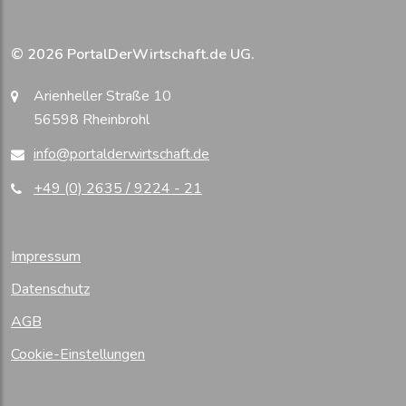
© 2026 PortalDerWirtschaft.de UG.
Arienheller Straße 10
56598 Rheinbrohl
info@portalderwirtschaft.de
+49 (0) 2635 / 9224 - 21
Impressum
Datenschutz
AGB
Cookie-Einstellungen