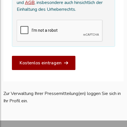
und
AGB
, insbesondere auch hinsichtlich der
Einhaltung des Urheberrechts.
Kostenlos eintragen
Zur Verwaltung Ihrer Pressemitteilung(en) loggen Sie sich in
Ihr Profil ein.