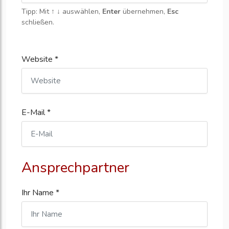
Tipp: Mit
↑ ↓
auswählen,
Enter
übernehmen,
Esc
schließen.
Website *
E-Mail *
Ansprechpartner
Ihr Name *