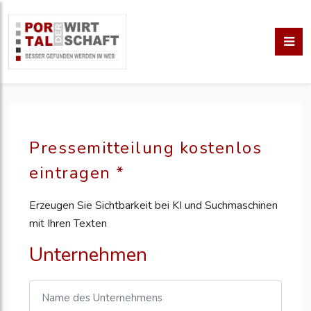
Pressemitteilung kostenlos
eintragen *
Erzeugen Sie Sichtbarkeit bei KI und Suchmaschinen
mit Ihren Texten
Unternehmen