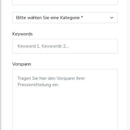
Keywords
Vorspann