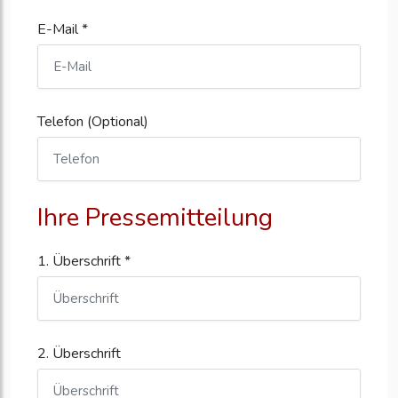
E-Mail *
Telefon (Optional)
Ihre Pressemitteilung
1. Überschrift *
2. Überschrift