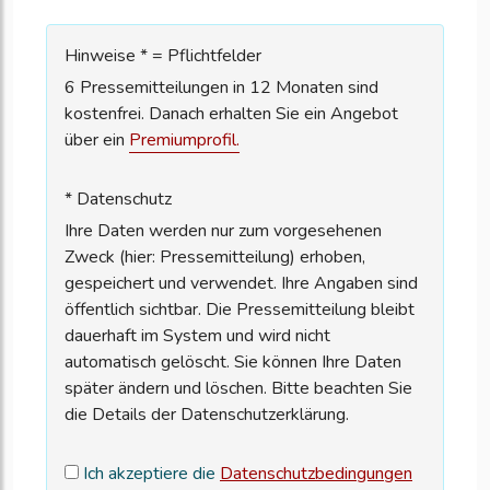
Hinweise * = Pflichtfelder
6 Pressemitteilungen in 12 Monaten sind
kostenfrei. Danach erhalten Sie ein Angebot
über ein
Premiumprofil.
* Datenschutz
Ihre Daten werden nur zum vorgesehenen
Zweck (hier: Pressemitteilung) erhoben,
gespeichert und verwendet. Ihre Angaben sind
öffentlich sichtbar. Die Pressemitteilung bleibt
dauerhaft im System und wird nicht
automatisch gelöscht. Sie können Ihre Daten
später ändern und löschen. Bitte beachten Sie
die Details der Datenschutzerklärung.
Ich akzeptiere die
Datenschutzbedingungen