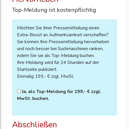
Top-Meldung ist kostenpflichtig
Möchten Sie Ihrer Pressemitteilung einen
Extra-Boost an Aufmerksamkeit verschaffen?
Sie können Ihre Pressemitteilung hervorheben
und noch besser bei Suchmaschinen ranken,
indem Sie sie als Top-Meldung buchen.
Ihre Meldung wird für 24 Stunden auf der
Startseite publiziert.
Einmalig 199,- € zzgl. MwSt.
Ja, als Top-Meldung für 199,- € zzgl.
MwSt. buchen.
Abschließen