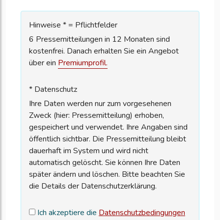
Hinweise * = Pflichtfelder
6 Pressemitteilungen in 12 Monaten sind
kostenfrei. Danach erhalten Sie ein Angebot
über ein
Premiumprofil.
* Datenschutz
Ihre Daten werden nur zum vorgesehenen
Zweck (hier: Pressemitteilung) erhoben,
gespeichert und verwendet. Ihre Angaben sind
öffentlich sichtbar. Die Pressemitteilung bleibt
dauerhaft im System und wird nicht
automatisch gelöscht. Sie können Ihre Daten
später ändern und löschen. Bitte beachten Sie
die Details der Datenschutzerklärung.
Ich akzeptiere die
Datenschutzbedingungen