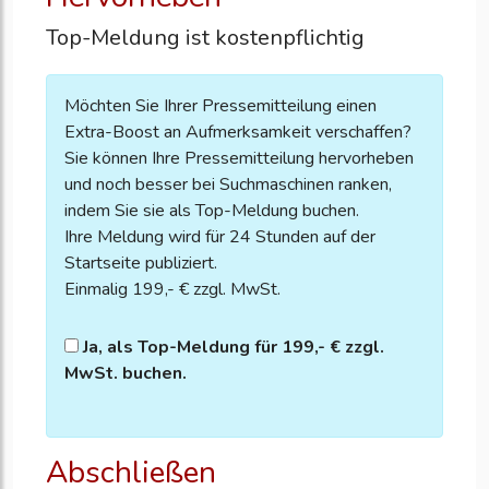
Top-Meldung ist kostenpflichtig
Möchten Sie Ihrer Pressemitteilung einen
Extra-Boost an Aufmerksamkeit verschaffen?
Sie können Ihre Pressemitteilung hervorheben
und noch besser bei Suchmaschinen ranken,
indem Sie sie als Top-Meldung buchen.
Ihre Meldung wird für 24 Stunden auf der
Startseite publiziert.
Einmalig 199,- € zzgl. MwSt.
Ja, als Top-Meldung für 199,- € zzgl.
MwSt. buchen.
Abschließen