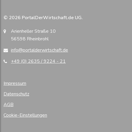
© 2026 PortalDerWirtschaft.de UG.
Arienheller Straße 10
56598 Rheinbrohl
info@portalderwirtschaft.de
+49 (0) 2635 / 9224 - 21
Impressum
Datenschutz
AGB
Cookie-Einstellungen