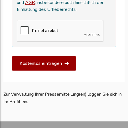
und
AGB
, insbesondere auch hinsichtlich der
Einhaltung des Urheberrechts.
Kostenlos eintragen
Zur Verwaltung Ihrer Pressemitteilung(en) loggen Sie sich in
Ihr Profil ein.