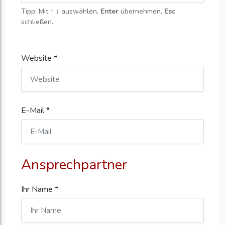
Tipp: Mit
↑ ↓
auswählen,
Enter
übernehmen,
Esc
schließen.
Website *
E-Mail *
Ansprechpartner
Ihr Name *