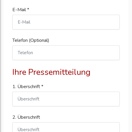
E-Mail *
Telefon (Optional)
Ihre Pressemitteilung
1. Überschrift *
2. Überschrift