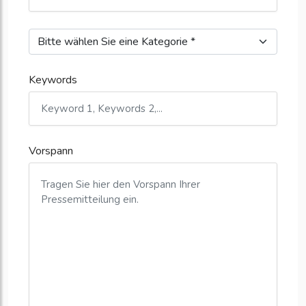
Keywords
Vorspann