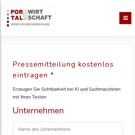
Pressemitteilung kostenlos
eintragen *
Erzeugen Sie Sichtbarkeit bei KI und Suchmaschinen
mit Ihren Texten
Unternehmen