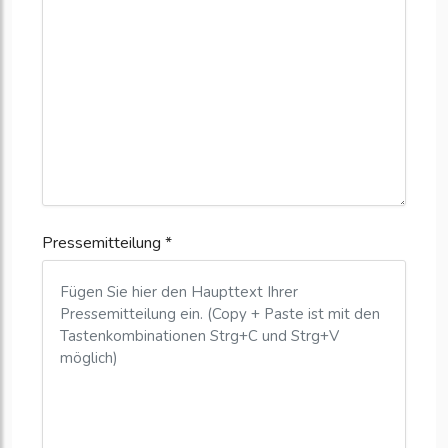
Pressemitteilung *