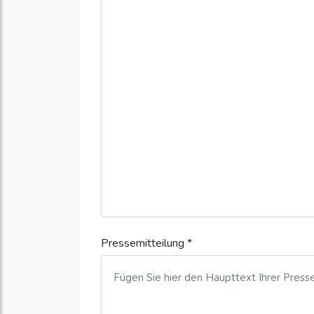
Pressemitteilung *