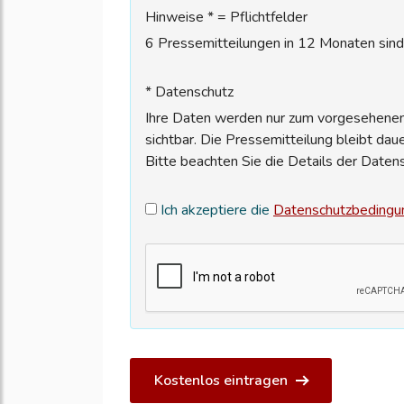
Hinweise * = Pflichtfelder
6 Pressemitteilungen in 12 Monaten sind 
* Datenschutz
Ihre Daten werden nur zum vorgesehenen 
sichtbar. Die Pressemitteilung bleibt dau
Bitte beachten Sie die Details der Daten
Ich akzeptiere die
Datenschutzbedingu
Kostenlos eintragen