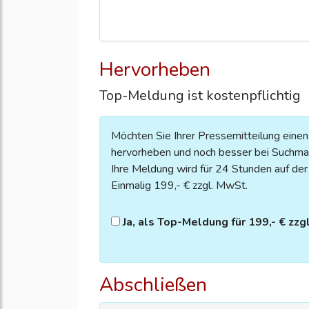
Hervorheben
Top-Meldung ist kostenpflichtig
Möchten Sie Ihrer Pressemitteilung eine
hervorheben und noch besser bei Suchmas
Ihre Meldung wird für 24 Stunden auf der S
Einmalig 199,- € zzgl. MwSt.
Ja, als Top-Meldung für 199,- € zzg
Abschließen