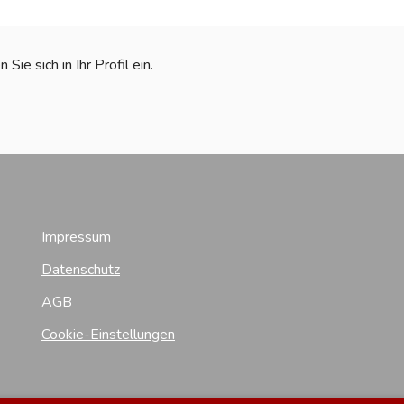
ie sich in Ihr Profil ein.
Impressum
Datenschutz
AGB
Cookie-Einstellungen