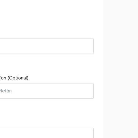
fon (Optional)