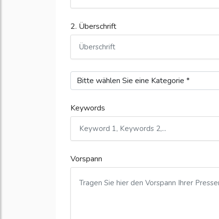
2. Überschrift
Keywords
Vorspann