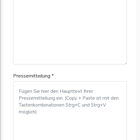
Pressemitteilung *