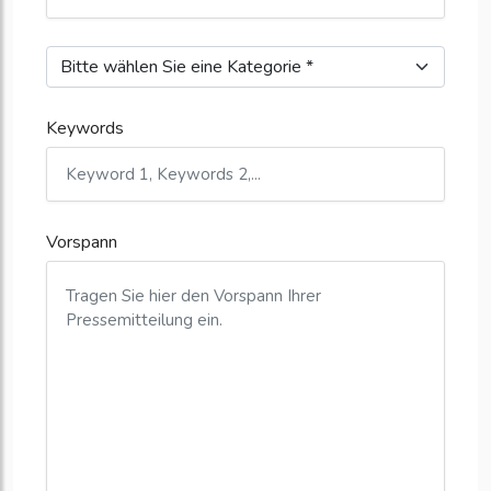
Keywords
Vorspann