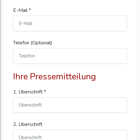
E-Mail *
Telefon (Optional)
Ihre Pressemitteilung
1. Überschrift *
2. Überschrift