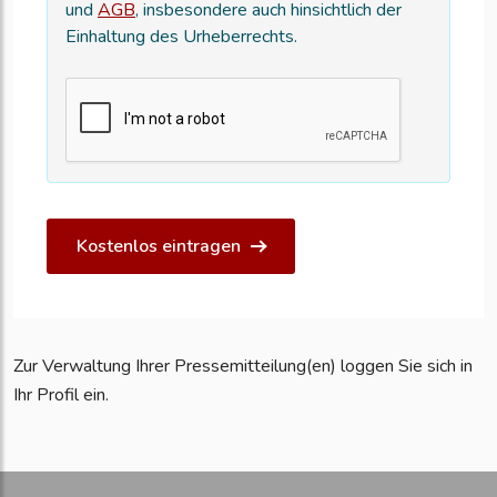
und
AGB
, insbesondere auch hinsichtlich der
Einhaltung des Urheberrechts.
Kostenlos eintragen
Zur Verwaltung Ihrer Pressemitteilung(en) loggen Sie sich in
Ihr Profil ein.