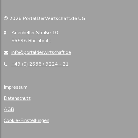
© 2026 PortalDerWirtschaft.de UG.
Arienheller Straße 10
56598 Rheinbrohl
info@portalderwirtschaft.de
+49 (0) 2635 / 9224 - 21
Impressum
Datenschutz
AGB
Cookie-Einstellungen