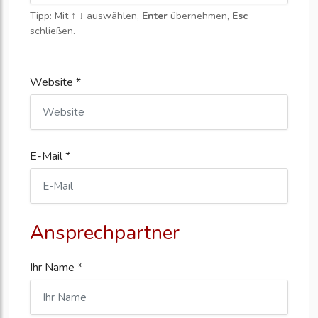
Tipp: Mit
↑ ↓
auswählen,
Enter
übernehmen,
Esc
schließen.
Website *
E-Mail *
Ansprechpartner
Ihr Name *