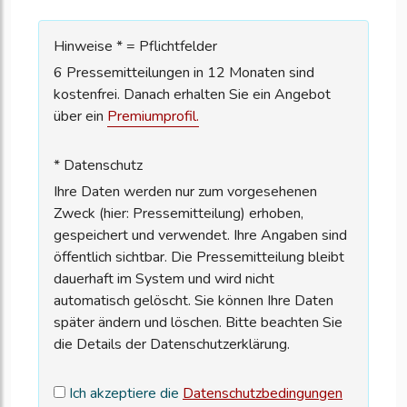
Hinweise * = Pflichtfelder
6 Pressemitteilungen in 12 Monaten sind
kostenfrei. Danach erhalten Sie ein Angebot
über ein
Premiumprofil.
* Datenschutz
Ihre Daten werden nur zum vorgesehenen
Zweck (hier: Pressemitteilung) erhoben,
gespeichert und verwendet. Ihre Angaben sind
öffentlich sichtbar. Die Pressemitteilung bleibt
dauerhaft im System und wird nicht
automatisch gelöscht. Sie können Ihre Daten
später ändern und löschen. Bitte beachten Sie
die Details der Datenschutzerklärung.
Ich akzeptiere die
Datenschutzbedingungen