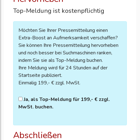
Top-Meldung ist kostenpflichtig
Möchten Sie Ihrer Pressemitteilung einen
Extra-Boost an Aufmerksamkeit verschaffen?
Sie können Ihre Pressemitteilung hervorheben
und noch besser bei Suchmaschinen ranken,
indem Sie sie als Top-Meldung buchen.
Ihre Meldung wird für 24 Stunden auf der
Startseite publiziert.
Einmalig 199,- € zzgl. MwSt.
Ja, als Top-Meldung für 199,- € zzgl.
MwSt. buchen.
Abschließen