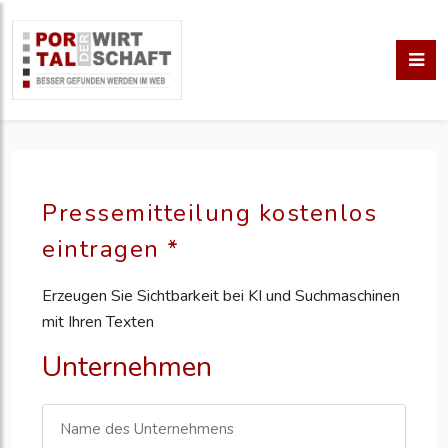
Pressemitteilung kostenlos
eintragen *
Erzeugen Sie Sichtbarkeit bei KI und Suchmaschinen
mit Ihren Texten
Unternehmen