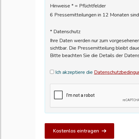
Hinweise * = Pflichtfelder
6 Pressemitteilungen in 12 Monaten sind 
* Datenschutz
Ihre Daten werden nur zum vorgesehenen 
sichtbar. Die Pressemitteilung bleibt dau
Bitte beachten Sie die Details der Daten
Ich akzeptiere die
Datenschutzbedingu
Kostenlos eintragen