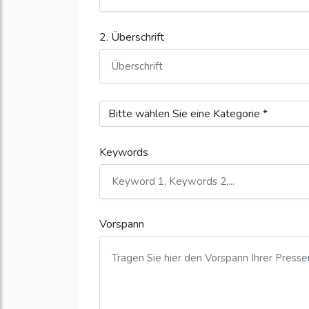
2. Überschrift
Keywords
Vorspann