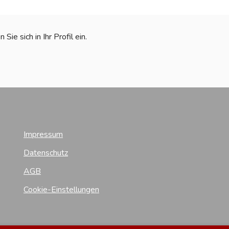
ie sich in Ihr Profil ein.
Impressum
Datenschutz
AGB
Cookie-Einstellungen