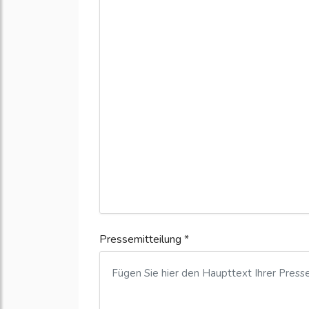
Pressemitteilung *