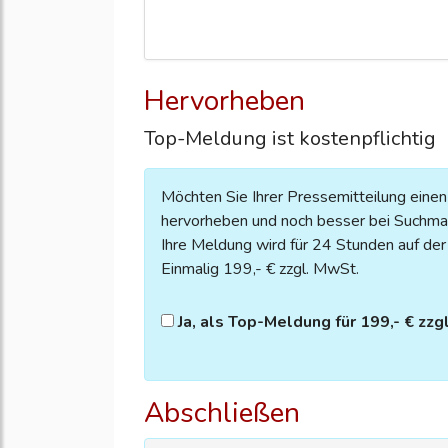
Hervorheben
Top-Meldung ist kostenpflichtig
Möchten Sie Ihrer Pressemitteilung eine
hervorheben und noch besser bei Suchmas
Ihre Meldung wird für 24 Stunden auf der S
Einmalig 199,- € zzgl. MwSt.
Ja, als Top-Meldung für 199,- € zzg
Abschließen