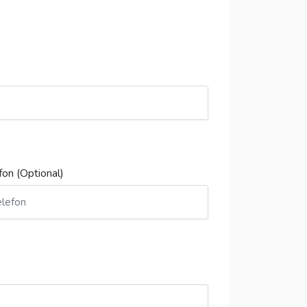
fon (Optional)