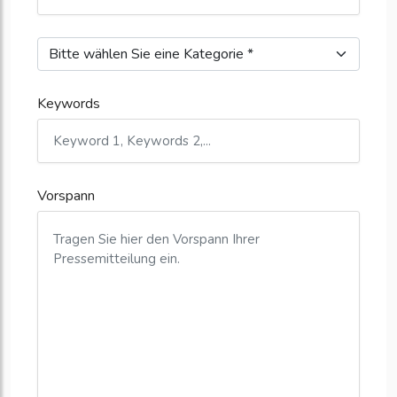
Keywords
Vorspann