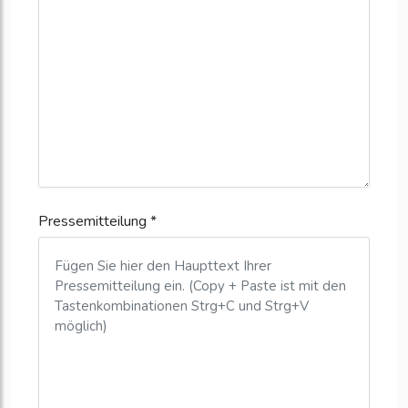
Pressemitteilung *