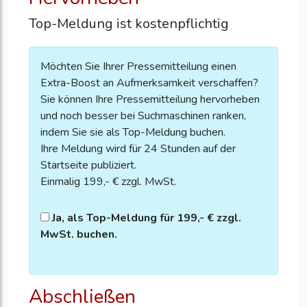
Top-Meldung ist kostenpflichtig
Möchten Sie Ihrer Pressemitteilung einen
Extra-Boost an Aufmerksamkeit verschaffen?
Sie können Ihre Pressemitteilung hervorheben
und noch besser bei Suchmaschinen ranken,
indem Sie sie als Top-Meldung buchen.
Ihre Meldung wird für 24 Stunden auf der
Startseite publiziert.
Einmalig 199,- € zzgl. MwSt.
Ja, als Top-Meldung für 199,- € zzgl.
MwSt. buchen.
Abschließen