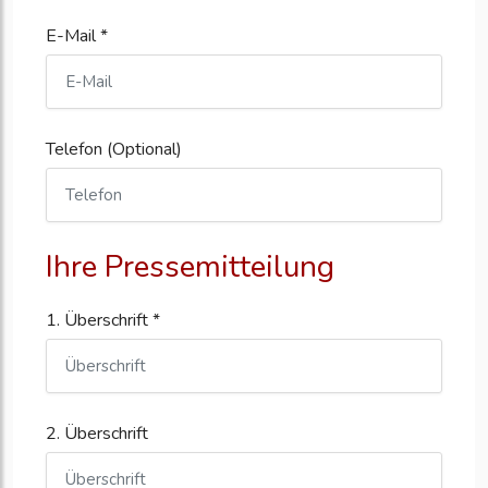
E-Mail *
Telefon (Optional)
Ihre Pressemitteilung
1. Überschrift *
2. Überschrift