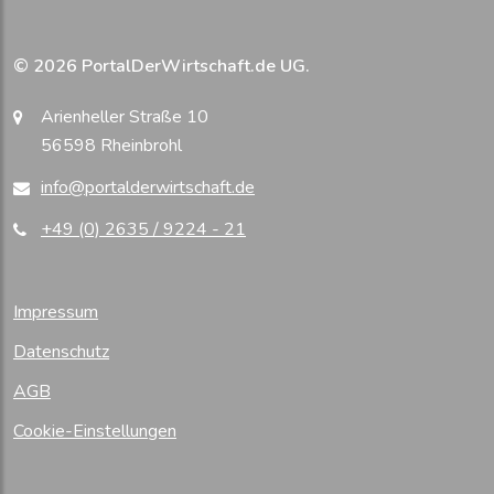
© 2026 PortalDerWirtschaft.de UG.
Arienheller Straße 10
56598 Rheinbrohl
info@portalderwirtschaft.de
+49 (0) 2635 / 9224 - 21
Impressum
Datenschutz
AGB
Cookie-Einstellungen