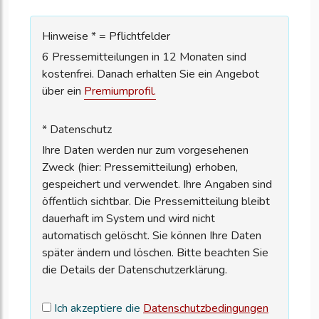
Hinweise * = Pflichtfelder
6 Pressemitteilungen in 12 Monaten sind
kostenfrei. Danach erhalten Sie ein Angebot
über ein
Premiumprofil.
* Datenschutz
Ihre Daten werden nur zum vorgesehenen
Zweck (hier: Pressemitteilung) erhoben,
gespeichert und verwendet. Ihre Angaben sind
öffentlich sichtbar. Die Pressemitteilung bleibt
dauerhaft im System und wird nicht
automatisch gelöscht. Sie können Ihre Daten
später ändern und löschen. Bitte beachten Sie
die Details der Datenschutzerklärung.
Ich akzeptiere die
Datenschutzbedingungen