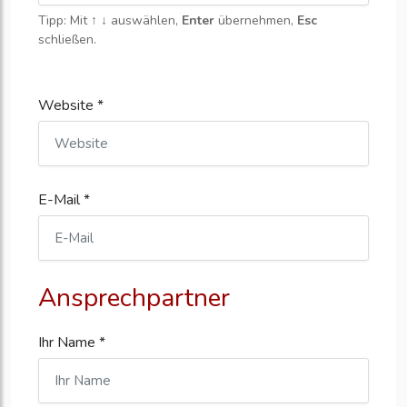
Tipp: Mit
↑ ↓
auswählen,
Enter
übernehmen,
Esc
schließen.
Website *
E-Mail *
Ansprechpartner
Ihr Name *