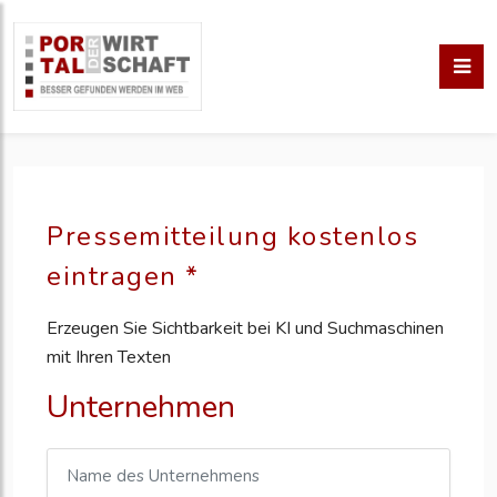
Pressemitteilung kostenlos
eintragen *
Erzeugen Sie Sichtbarkeit bei KI und Suchmaschinen
mit Ihren Texten
Unternehmen