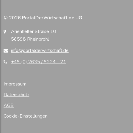
© 2026 PortalDerWirtschaft.de UG.
Arienheller Straße 10
56598 Rheinbrohl
info@portalderwirtschaft.de
+49 (0) 2635 / 9224 - 21
Impressum
Datenschutz
AGB
Cookie-Einstellungen