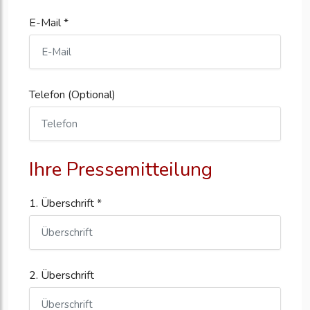
E-Mail *
Telefon (Optional)
Ihre Pressemitteilung
1. Überschrift *
2. Überschrift