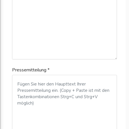
Pressemitteilung *