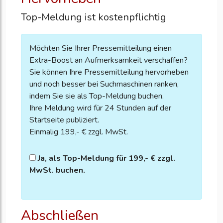
Top-Meldung ist kostenpflichtig
Möchten Sie Ihrer Pressemitteilung einen
Extra-Boost an Aufmerksamkeit verschaffen?
Sie können Ihre Pressemitteilung hervorheben
und noch besser bei Suchmaschinen ranken,
indem Sie sie als Top-Meldung buchen.
Ihre Meldung wird für 24 Stunden auf der
Startseite publiziert.
Einmalig 199,- € zzgl. MwSt.
Ja, als Top-Meldung für 199,- € zzgl.
MwSt. buchen.
Abschließen