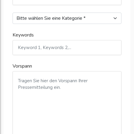
Keywords
Vorspann