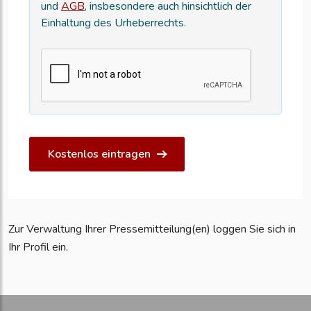
und
AGB
, insbesondere auch hinsichtlich der
Einhaltung des Urheberrechts.
Kostenlos eintragen
Zur Verwaltung Ihrer Pressemitteilung(en) loggen Sie sich in
Ihr Profil ein.