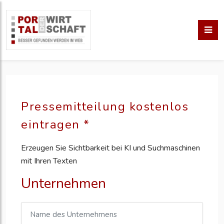
Pressemitteilung kostenlos
eintragen *
Erzeugen Sie Sichtbarkeit bei KI und Suchmaschinen
mit Ihren Texten
Unternehmen