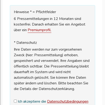
Hinweise * = Pflichtfelder
6 Pressemitteilungen in 12 Monaten sind
kostenfrei. Danach erhalten Sie ein Angebot
über ein
Premiumprofil.
* Datenschutz
Ihre Daten werden nur zum vorgesehenen
Zweck (hier: Pressemitteilung) erhoben,
gespeichert und verwendet. Ihre Angaben sind
öffentlich sichtbar. Die Pressemitteilung bleibt
dauerhaft im System und wird nicht
automatisch gelöscht. Sie können Ihre Daten
später ändern und löschen. Bitte beachten Sie
die Details der Datenschutzerklärung.
Ich akzeptiere die
Datenschutzbedingungen