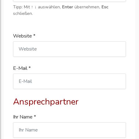
Tipp: Mit
↑ ↓
auswählen,
Enter
übernehmen,
Esc
schließen.
Website *
E-Mail *
Ansprechpartner
Ihr Name *