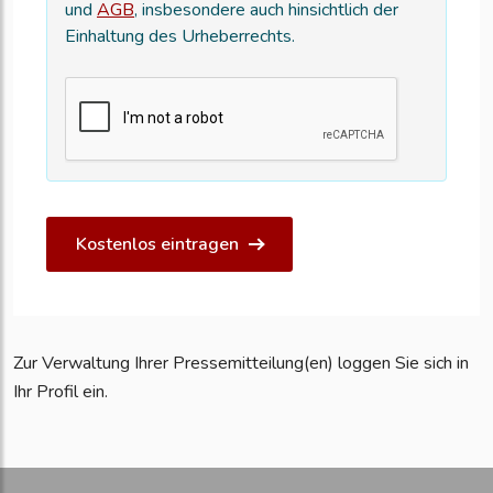
und
AGB
, insbesondere auch hinsichtlich der
Einhaltung des Urheberrechts.
Kostenlos eintragen
Zur Verwaltung Ihrer Pressemitteilung(en) loggen Sie sich in
Ihr Profil ein.