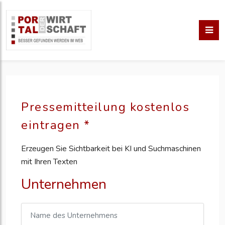
Pressemitteilung kostenlos
eintragen *
Erzeugen Sie Sichtbarkeit bei KI und Suchmaschinen
mit Ihren Texten
Unternehmen