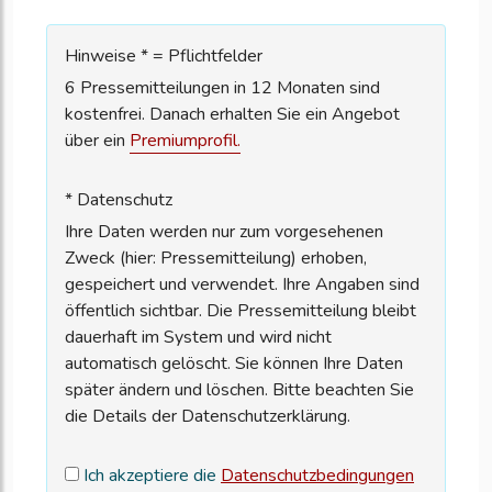
Hinweise * = Pflichtfelder
6 Pressemitteilungen in 12 Monaten sind
kostenfrei. Danach erhalten Sie ein Angebot
über ein
Premiumprofil.
* Datenschutz
Ihre Daten werden nur zum vorgesehenen
Zweck (hier: Pressemitteilung) erhoben,
gespeichert und verwendet. Ihre Angaben sind
öffentlich sichtbar. Die Pressemitteilung bleibt
dauerhaft im System und wird nicht
automatisch gelöscht. Sie können Ihre Daten
später ändern und löschen. Bitte beachten Sie
die Details der Datenschutzerklärung.
Ich akzeptiere die
Datenschutzbedingungen