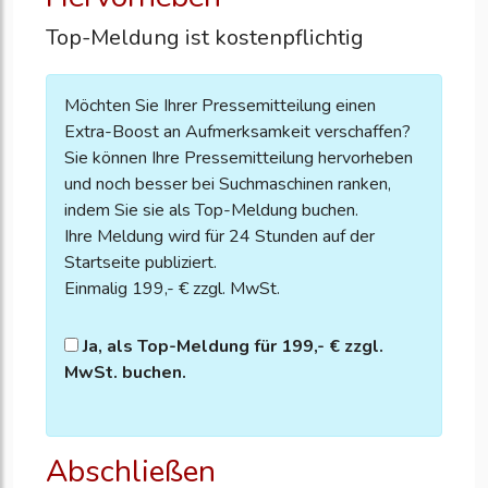
Top-Meldung ist kostenpflichtig
Möchten Sie Ihrer Pressemitteilung einen
Extra-Boost an Aufmerksamkeit verschaffen?
Sie können Ihre Pressemitteilung hervorheben
und noch besser bei Suchmaschinen ranken,
indem Sie sie als Top-Meldung buchen.
Ihre Meldung wird für 24 Stunden auf der
Startseite publiziert.
Einmalig 199,- € zzgl. MwSt.
Ja, als Top-Meldung für 199,- € zzgl.
MwSt. buchen.
Abschließen