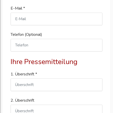
E-Mail *
Telefon (Optional)
Ihre Pressemitteilung
1. Überschrift *
2. Überschrift