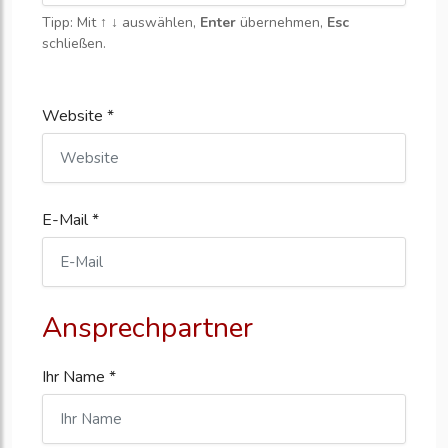
Tipp: Mit
↑ ↓
auswählen,
Enter
übernehmen,
Esc
schließen.
Website *
E-Mail *
Ansprechpartner
Ihr Name *