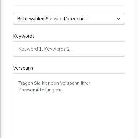
Keywords
Vorspann