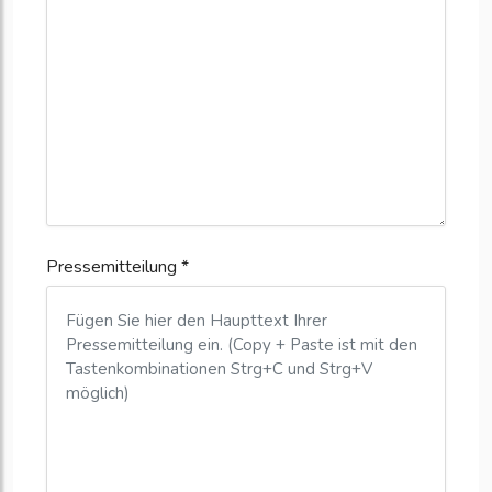
Pressemitteilung *