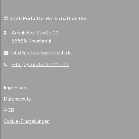
© 2026 PortalDerWirtschaft.de UG.
Arienheller Straße 10
56598 Rheinbrohl
info@portalderwirtschaft.de
+49 (0) 2635 / 9224 - 21
Impressum
Datenschutz
AGB
Cookie-Einstellungen