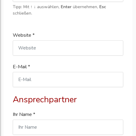
Tipp: Mit
↑ ↓
auswählen,
Enter
übernehmen,
Esc
schließen.
Website *
E-Mail *
Ansprechpartner
Ihr Name *