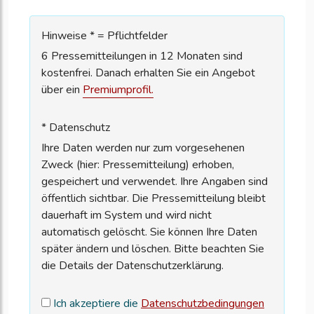
Hinweise * = Pflichtfelder
6 Pressemitteilungen in 12 Monaten sind
kostenfrei. Danach erhalten Sie ein Angebot
über ein
Premiumprofil.
* Datenschutz
Ihre Daten werden nur zum vorgesehenen
Zweck (hier: Pressemitteilung) erhoben,
gespeichert und verwendet. Ihre Angaben sind
öffentlich sichtbar. Die Pressemitteilung bleibt
dauerhaft im System und wird nicht
automatisch gelöscht. Sie können Ihre Daten
später ändern und löschen. Bitte beachten Sie
die Details der Datenschutzerklärung.
Ich akzeptiere die
Datenschutzbedingungen