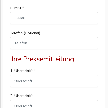
E-Mail *
Telefon (Optional)
Ihre Pressemitteilung
1. Überschrift *
2. Überschrift