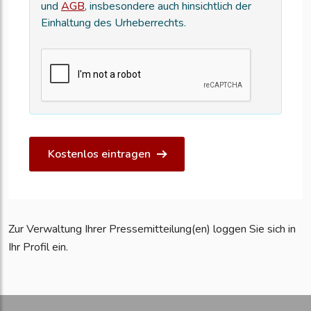
und
AGB
, insbesondere auch hinsichtlich der
Einhaltung des Urheberrechts.
Kostenlos eintragen
Zur Verwaltung Ihrer Pressemitteilung(en) loggen Sie sich in
Ihr Profil ein.