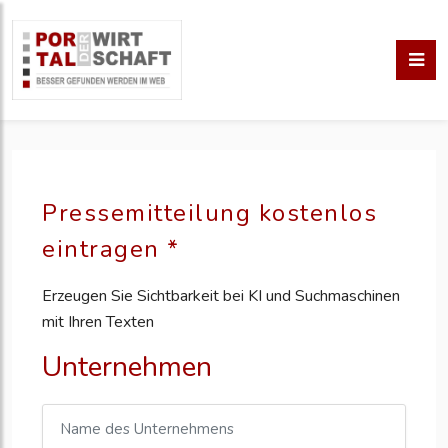
Pressemitteilung kostenlos
eintragen *
Erzeugen Sie Sichtbarkeit bei KI und Suchmaschinen
mit Ihren Texten
Unternehmen