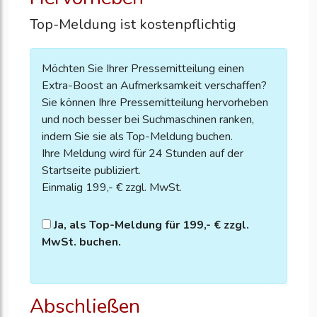
Top-Meldung ist kostenpflichtig
Möchten Sie Ihrer Pressemitteilung einen
Extra-Boost an Aufmerksamkeit verschaffen?
Sie können Ihre Pressemitteilung hervorheben
und noch besser bei Suchmaschinen ranken,
indem Sie sie als Top-Meldung buchen.
Ihre Meldung wird für 24 Stunden auf der
Startseite publiziert.
Einmalig 199,- € zzgl. MwSt.
Ja, als Top-Meldung für 199,- € zzgl.
MwSt. buchen.
Abschließen