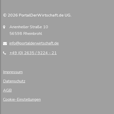
© 2026 PortalDerWirtschaft.de UG.
Arienheller Straße 10
56598 Rheinbrohl
info@portalderwirtschaft.de
+49 (0) 2635 / 9224 - 21
Impressum
Datenschutz
AGB
Cookie-Einstellungen