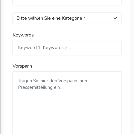
Keywords
Vorspann