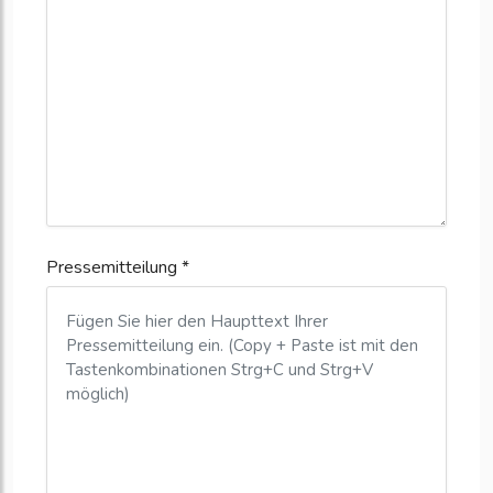
Pressemitteilung *