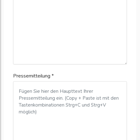
Pressemitteilung *