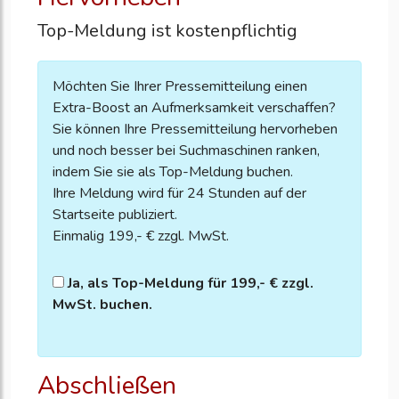
Top-Meldung ist kostenpflichtig
Möchten Sie Ihrer Pressemitteilung einen
Extra-Boost an Aufmerksamkeit verschaffen?
Sie können Ihre Pressemitteilung hervorheben
und noch besser bei Suchmaschinen ranken,
indem Sie sie als Top-Meldung buchen.
Ihre Meldung wird für 24 Stunden auf der
Startseite publiziert.
Einmalig 199,- € zzgl. MwSt.
Ja, als Top-Meldung für 199,- € zzgl.
MwSt. buchen.
Abschließen