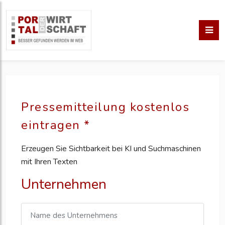
Pressemitteilung kostenlos
eintragen *
Erzeugen Sie Sichtbarkeit bei KI und Suchmaschinen
mit Ihren Texten
Unternehmen