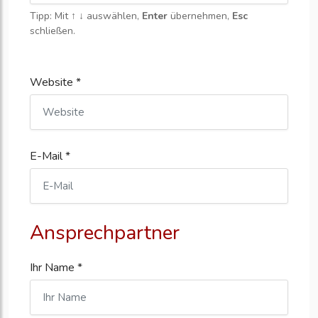
Tipp: Mit
↑ ↓
auswählen,
Enter
übernehmen,
Esc
schließen.
Website *
E-Mail *
Ansprechpartner
Ihr Name *