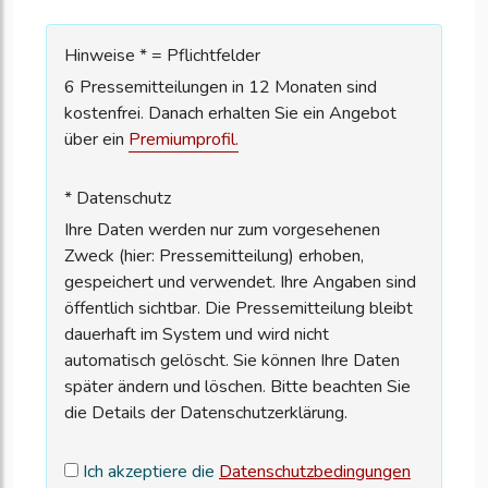
Hinweise * = Pflichtfelder
6 Pressemitteilungen in 12 Monaten sind
kostenfrei. Danach erhalten Sie ein Angebot
über ein
Premiumprofil.
* Datenschutz
Ihre Daten werden nur zum vorgesehenen
Zweck (hier: Pressemitteilung) erhoben,
gespeichert und verwendet. Ihre Angaben sind
öffentlich sichtbar. Die Pressemitteilung bleibt
dauerhaft im System und wird nicht
automatisch gelöscht. Sie können Ihre Daten
später ändern und löschen. Bitte beachten Sie
die Details der Datenschutzerklärung.
Ich akzeptiere die
Datenschutzbedingungen