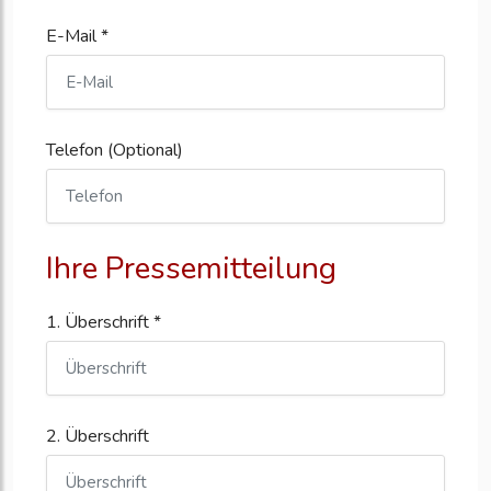
E-Mail *
Telefon (Optional)
Ihre Pressemitteilung
1. Überschrift *
2. Überschrift