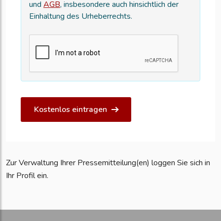
und
AGB
, insbesondere auch hinsichtlich der
Einhaltung des Urheberrechts.
Kostenlos eintragen
Zur Verwaltung Ihrer Pressemitteilung(en) loggen Sie sich in
Ihr Profil ein.