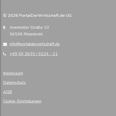
© 2026 PortalDerWirtschaft.de UG.
Arienheller Straße 10
56598 Rheinbrohl
info@portalderwirtschaft.de
+49 (0) 2635 / 9224 - 21
Impressum
Datenschutz
AGB
Cookie-Einstellungen