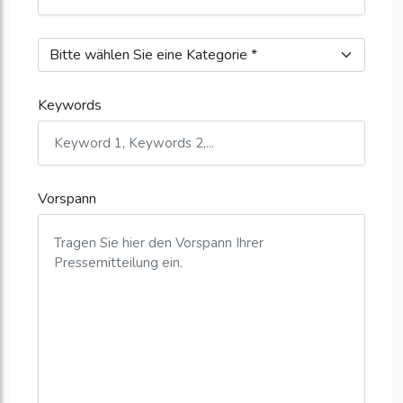
Keywords
Vorspann