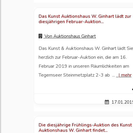
Das Kunst Auktionshaus W. Ginhart lädt zur
diesjährigen Februar-Auktion...
Von
Auktionshaus Ginhart
Das Kunst & Auktionshaus W. Ginhart lädt Si
herzlich zur Februar-Auktion ein, die am 16.
Februar 2019 in unseren Räumlichkeiten am
Tegernseer Steinmetzplatz 2-3 ab ...
|
mehr
17.01.201
Die diesjährige Frühlings-Auktion des Kunst
Auktionshaus W. Ginhart findet...