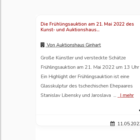
Die Frühlingsauktion am 21. Mai 2022 des
Kunst- und Auktionshaus...
Von
Auktionshaus Ginhart
Große Künstler und versteckte Schätze
Frühlingsauktion am 21. Mai 2022 um 13 Uhr
Ein Highlight der Frühlingsauktion ist eine
Glasskulptur des tschechischen Ehepaares
Stanislav Libensky und Jaroslava ...
|
mehr
11.05.202