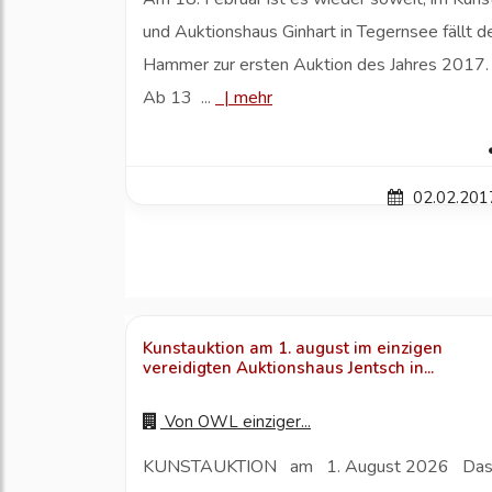
und Auktionshaus Ginhart in Tegernsee fällt d
Hammer zur ersten Auktion des Jahres 2017.
Ab 13 ...
|
mehr
02.02.201
Kunstauktion am 1. august im einzigen
vereidigten Auktionshaus Jentsch in...
Von
OWL einziger...
KUNSTAUKTION am 1. August 2026 Da