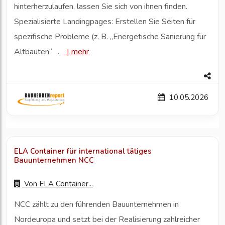
hinterherzulaufen, lassen Sie sich von ihnen finden.
Spezialisierte Landingpages: Erstellen Sie Seiten für
spezifische Probleme (z. B. „Energetische Sanierung für
Altbauten“ ...
|
mehr
10.05.2026
ELA Container für international tätiges
Bauunternehmen NCC
Von
ELA Container...
NCC zählt zu den führenden Bauunternehmen in
Nordeuropa und setzt bei der Realisierung zahlreicher