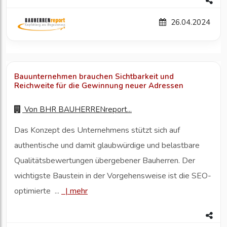
26.04.2024
Bauunternehmen brauchen Sichtbarkeit und
Reichweite für die Gewinnung neuer Adressen
Von
BHR BAUHERRENreport...
Das Konzept des Unternehmens stützt sich auf
authentische und damit glaubwürdige und belastbare
Qualitätsbewertungen übergebener Bauherren. Der
wichtigste Baustein in der Vorgehensweise ist die SEO-
optimierte ...
|
mehr