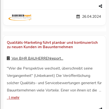
26.04.2024
Qualitäts-Marketing führt planbar und kontinuierlich
zu neuen Kunden im Bauunternehmen
Von
BHR BAUHERRENreport...
"Wer die Perspektive wechselt, überschreibt seine
Vergangenheit" (Unbekannt) Die Veröffentlichung
solcher Qualitäts- und Servicebewertungen generiert für
Bauunternehmen viele Vorteile. Einer von ihnen ist die ...
|
mehr