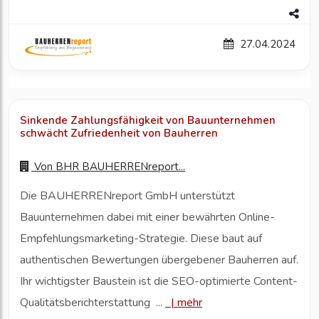
27.04.2024
Sinkende Zahlungsfähigkeit von Bauunternehmen
schwächt Zufriedenheit von Bauherren
Von
BHR BAUHERRENreport...
Die BAUHERRENreport GmbH unterstützt
Bauunternehmen dabei mit einer bewährten Online-
Empfehlungsmarketing-Strategie. Diese baut auf
authentischen Bewertungen übergebener Bauherren auf.
Ihr wichtigster Baustein ist die SEO-optimierte Content-
Qualitätsberichterstattung ...
|
mehr