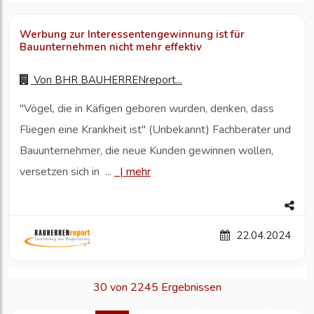
Werbung zur Interessentengewinnung ist für
Bauunternehmen nicht mehr effektiv
Von
BHR BAUHERRENreport...
"Vögel, die in Käfigen geboren wurden, denken, dass
Fliegen eine Krankheit ist" (Unbekannt) Fachberater und
Bauunternehmer, die neue Kunden gewinnen wollen,
versetzen sich in ...
|
mehr
22.04.2024
30 von 2245 Ergebnissen