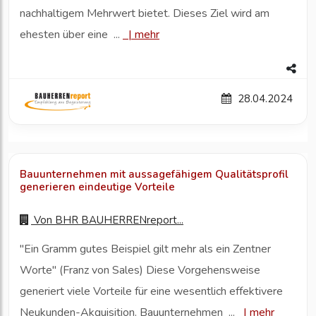
nachhaltigem Mehrwert bietet. Dieses Ziel wird am
ehesten über eine ...
|
mehr
28.04.2024
Bauunternehmen mit aussagefähigem Qualitätsprofil
generieren eindeutige Vorteile
Von
BHR BAUHERRENreport...
"Ein Gramm gutes Beispiel gilt mehr als ein Zentner
Worte" (Franz von Sales) Diese Vorgehensweise
generiert viele Vorteile für eine wesentlich effektivere
Neukunden-Akquisition. Bauunternehmen ...
|
mehr