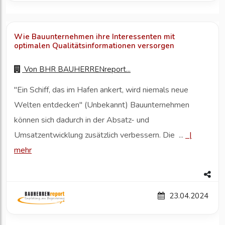
Wie Bauunternehmen ihre Interessenten mit
optimalen Qualitätsinformationen versorgen
Von
BHR BAUHERRENreport...
"Ein Schiff, das im Hafen ankert, wird niemals neue
Welten entdecken" (Unbekannt) Bauunternehmen
können sich dadurch in der Absatz- und
Umsatzentwicklung zusätzlich verbessern. Die ...
|
mehr
23.04.2024