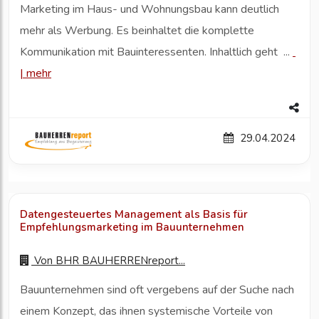
Marketing im Haus- und Wohnungsbau kann deutlich
mehr als Werbung. Es beinhaltet die komplette
Kommunikation mit Bauinteressenten. Inhaltlich geht ...
|
mehr
29.04.2024
Datengesteuertes Management als Basis für
Empfehlungsmarketing im Bauunternehmen
Von
BHR BAUHERRENreport...
Bauunternehmen sind oft vergebens auf der Suche nach
einem Konzept, das ihnen systemische Vorteile von