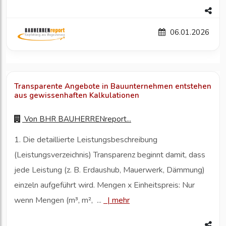
06.01.2026
Transparente Angebote in Bauunternehmen entstehen
aus gewissenhaften Kalkulationen
Von
BHR BAUHERRENreport...
1. Die detaillierte Leistungsbeschreibung
(Leistungsverzeichnis) Transparenz beginnt damit, dass
jede Leistung (z. B. Erdaushub, Mauerwerk, Dämmung)
einzeln aufgeführt wird. Mengen x Einheitspreis: Nur
wenn Mengen (m³, m², ...
|
mehr