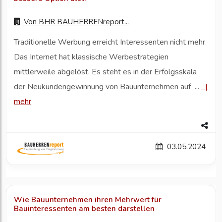
Von
BHR BAUHERRENreport...
Traditionelle Werbung erreicht Interessenten nicht mehr
Das Internet hat klassische Werbestrategien
mittlerweile abgelöst. Es steht es in der Erfolgsskala
der Neukundengewinnung von Bauunternehmen auf ...
|
mehr
03.05.2024
Wie Bauunternehmen ihren Mehrwert für
Bauinteressenten am besten darstellen