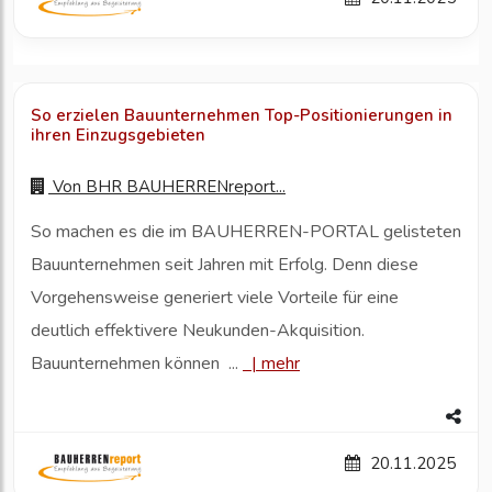
So erzielen Bauunternehmen Top-Positionierungen in
ihren Einzugsgebieten
Von
BHR BAUHERRENreport...
So machen es die im BAUHERREN-PORTAL gelisteten
Bauunternehmen seit Jahren mit Erfolg. Denn diese
Vorgehensweise generiert viele Vorteile für eine
deutlich effektivere Neukunden-Akquisition.
Bauunternehmen können ...
|
mehr
20.11.2025