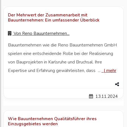
Der Mehrwert der Zusammenarbeit mit
Bauunternehmen: Ein umfassender Überblick
Von
Reno Bauunternehmen...
Bauunternehmen wie die Reno Bauunternehmen GmbH
spielen eine entscheidende Rolle bei der Realisierung
von Bauprojekten in Karlsruhe und Bruchsal. Ihre
Expertise und Erfahrung gewährleisten, dass ...
|
mehr
13.11.2024
Wie Bauunternehmen Qualitätsführer ihres
Einzugsgebietes werden