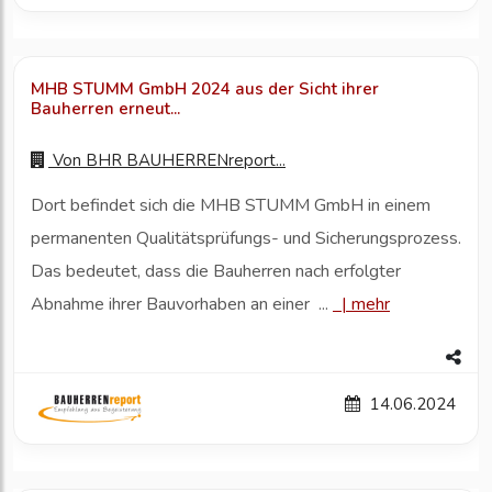
MHB STUMM GmbH 2024 aus der Sicht ihrer
Bauherren erneut...
Von
BHR BAUHERRENreport...
Dort befindet sich die MHB STUMM GmbH in einem
permanenten Qualitätsprüfungs- und Sicherungsprozess.
Das bedeutet, dass die Bauherren nach erfolgter
Abnahme ihrer Bauvorhaben an einer ...
|
mehr
14.06.2024