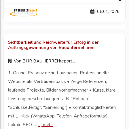
05.01.2026
Sichtbarkeit und Reichweite für Erfolg in der
Auftragsgewinnung von Bauunternehmen
Von
BHR BAUHERRENreport...
1. Online-Präsenz gezielt ausbauen Professionelle
Website als Vertrauensbasis • Zeige Referenzen,
laufende Projekte, Bilder vorher/nachher • Kurze, klare
Leistungsbeschreibungen (z. B. "Rohbau",
"Schlüsselfertig", "Sanierung") • Kontaktmöglichkeiten
mit 1-Klick (WhatsApp, Telefon, Anfrageformular)
Lokale SEO ...
|
mehr