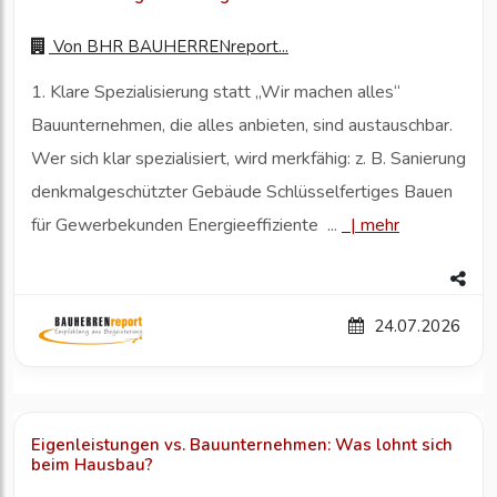
Von
BHR BAUHERRENreport...
1. Klare Spezialisierung statt „Wir machen alles“
Bauunternehmen, die alles anbieten, sind austauschbar.
Wer sich klar spezialisiert, wird merkfähig: z. B. Sanierung
denkmalgeschützter Gebäude Schlüsselfertiges Bauen
für Gewerbekunden Energieeffiziente ...
|
mehr
24.07.2026
Eigenleistungen vs. Bauunternehmen: Was lohnt sich
beim Hausbau?