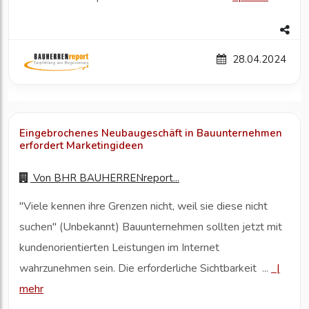
28.04.2024
Eingebrochenes Neubaugeschäft in Bauunternehmen
erfordert Marketingideen
Von
BHR BAUHERRENreport...
"Viele kennen ihre Grenzen nicht, weil sie diese nicht
suchen" (Unbekannt) Bauunternehmen sollten jetzt mit
kundenorientierten Leistungen im Internet
wahrzunehmen sein. Die erforderliche Sichtbarkeit ...
|
mehr