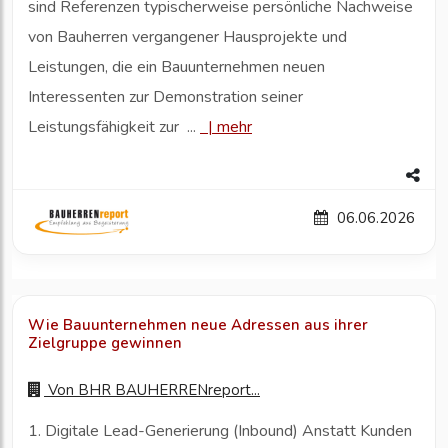
sind Referenzen typischerweise persönliche Nachweise
von Bauherren vergangener Hausprojekte und
Leistungen, die ein Bauunternehmen neuen
Interessenten zur Demonstration seiner
Leistungsfähigkeit zur ...
|
mehr
06.06.2026
Wie Bauunternehmen neue Adressen aus ihrer
Zielgruppe gewinnen
Von
BHR BAUHERRENreport...
1. Digitale Lead-Generierung (Inbound) Anstatt Kunden