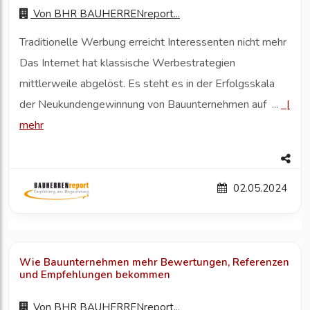
Von
BHR BAUHERRENreport...
Traditionelle Werbung erreicht Interessenten nicht mehr
Das Internet hat klassische Werbestrategien
mittlerweile abgelöst. Es steht es in der Erfolgsskala
der Neukundengewinnung von Bauunternehmen auf ...
|
mehr
02.05.2024
Wie Bauunternehmen mehr Bewertungen, Referenzen
und Empfehlungen bekommen
Von
BHR BAUHERRENreport...