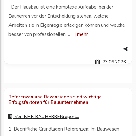
Der Hausbau ist eine komplexe Aufgabe, bei der
Bauherren vor der Entscheidung stehen, welche
Arbeiten sie in Eigenregie erledigen können und welche
besser von professionellen ...
|
mehr
23.06.2026
Referenzen und Rezensionen sind wichtige
Erfolgsfaktoren für Bauunternehmen
Von
BHR BAUHERRENreport...
1. Begriffliche Grundlagen Referenzen: Im Bauwesen