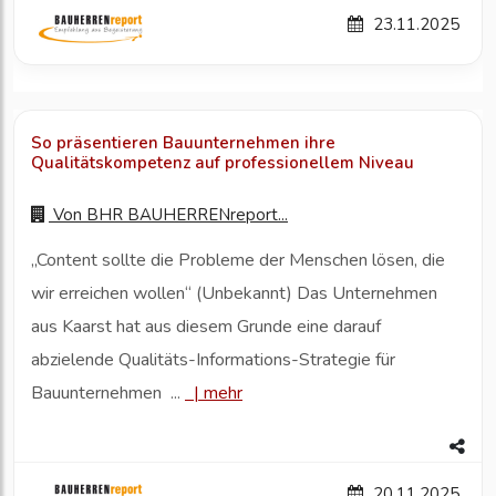
23.11.2025
So präsentieren Bauunternehmen ihre
Qualitätskompetenz auf professionellem Niveau
Von
BHR BAUHERRENreport...
„Content sollte die Probleme der Menschen lösen, die
wir erreichen wollen“ (Unbekannt) Das Unternehmen
aus Kaarst hat aus diesem Grunde eine darauf
abzielende Qualitäts-Informations-Strategie für
Bauunternehmen ...
|
mehr
20.11.2025