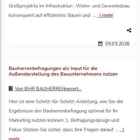
Großprojekte im Infrastruktur-, Wohn- und Gewerbebau
konsequent auf effizientes Bauen und ...
|
mehr
05.03.2026
Bauherrenbefragungen als Input für die
Außendarstellung des Bauunternehmens nutzen
Von
BHR BAUHERRENreport...
Hier ist eine Schritt-für-Schritt-Anleitung, wie Sie die
Ergebnisse der Bauherrenbefragung optimal für Ihr
Marketing nutzen können: 1. Befragungsdesign und
Fokus Stellen Sie sicher, dass Ihre Fragen darauf ...
|
mehr