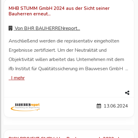
MHB STUMM GmbH 2024 aus der Sicht seiner
Bauherren erneut...
Von
BHR BAUHERRENreport...
Anschließend werden die repräsentativ eingeholten
Ergebnisse zertifiziert. Um der Neutralität und
Objektivität willen arbeitet das Unternehmen mit dem
ifb Institut für Qualitätssicherung im Bauwesen GmbH ...
|
mehr
13.06.2024