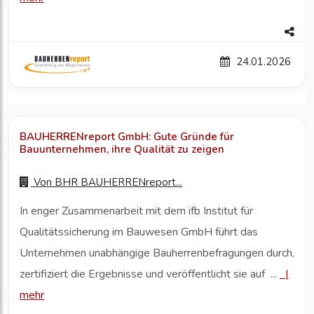
24.01.2026
BAUHERRENreport GmbH: Gute Gründe für
Bauunternehmen, ihre Qualität zu zeigen
Von
BHR BAUHERRENreport...
In enger Zusammenarbeit mit dem ifb Institut für
Qualitätssicherung im Bauwesen GmbH führt das
Unternehmen unabhängige Bauherrenbefragungen durch,
zertifiziert die Ergebnisse und veröffentlicht sie auf ...
|
mehr