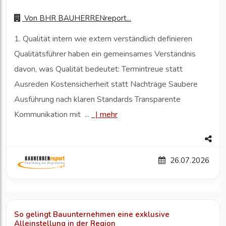
Von
BHR BAUHERRENreport...
1. Qualität intern wie extern verständlich definieren
Qualitätsführer haben ein gemeinsames Verständnis
davon, was Qualität bedeutet: Termintreue statt
Ausreden Kostensicherheit statt Nachträge Saubere
Ausführung nach klaren Standards Transparente
Kommunikation mit ...
|
mehr
26.07.2026
So gelingt Bauunternehmen eine exklusive
Alleinstellung in der Region