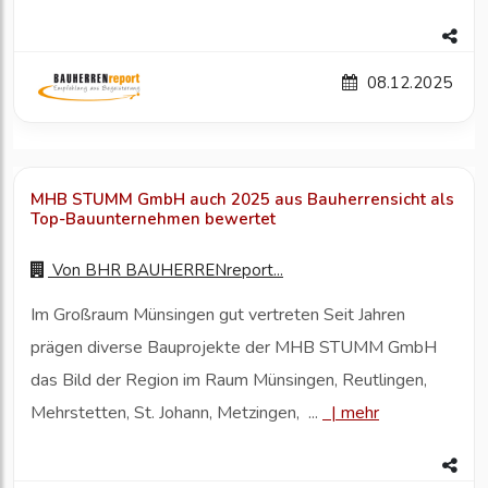
08.12.2025
MHB STUMM GmbH auch 2025 aus Bauherrensicht als
Top-Bauunternehmen bewertet
Von
BHR BAUHERRENreport...
Im Großraum Münsingen gut vertreten Seit Jahren
prägen diverse Bauprojekte der MHB STUMM GmbH
das Bild der Region im Raum Münsingen, Reutlingen,
Mehrstetten, St. Johann, Metzingen, ...
|
mehr