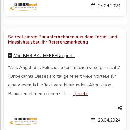
24.04.2024
So realisieren Bauunternehmen aus dem Fertig- und
Massivhausbau ihr Referenzmarketing
Von
BHR BAUHERRENreport...
"Aus Angst, das Falsche zu tun, machen viele gar nichts"
(Unbekannt) Dieses Portal generiert viele Vorteile für
eine wesentlich effektivere Neukunden-Akquisition.
Bauunternehmen können sich ...
|
mehr
23.04.2024