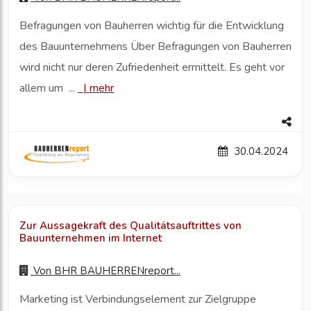
Befragungen von Bauherren wichtig für die Entwicklung
des Bauunternehmens Über Befragungen von Bauherren
wird nicht nur deren Zufriedenheit ermittelt. Es geht vor
allem um ...
|
mehr
30.04.2024
Zur Aussagekraft des Qualitätsauftrittes von
Bauunternehmen im Internet
Von
BHR BAUHERRENreport...
Marketing ist Verbindungselement zur Zielgruppe