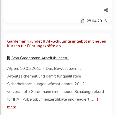
28.04.2015
Gardemann rundet IPAF-Schulungsangebot mit neuen
Kursen für Führungskräfte ab
Von
Gardemann Arbeitsbühnen...
Alpen, 10.05.2013 - Das Bewusstsein für
Arbeitssicherheit und damit für qualitative
Sicherheitsschulungen wächst enorm. 2012
verzeichnete Gardemann einen neuen Schulungsrekord
für IPAF Arbeitsbühnenzertifikate und reagiert ...
|
mehr