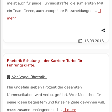
meist auch für junge Führungskräfte, die zum ersten Mal
ein Team führen, auch unpopuläre Entscheidungen ...
|
mehr
16.03.2016
Rhetorik Schulung – der Karriere Turbo für
Führungskräfte.
Von
Vogel Rhetorik...
Nur ungefähr sieben Prozent der gesamten
Kommunikation wird verbal geführt. Wer Menschen für
seine Ideen begeistern und für seine Ziele gewinnen will,
muss zusammenhängend und ...
|
mehr