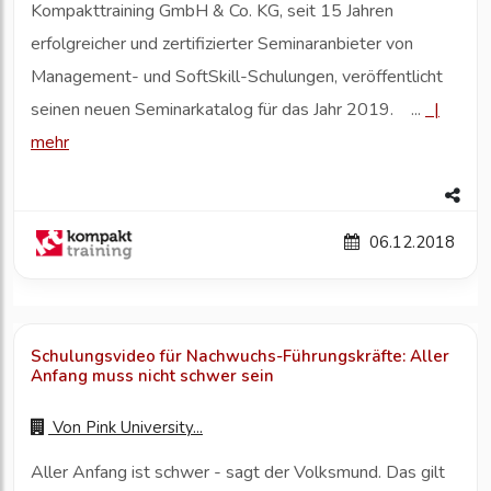
Kompakttraining GmbH & Co. KG, seit 15 Jahren
erfolgreicher und zertifizierter Seminaranbieter von
Management- und SoftSkill-Schulungen, veröffentlicht
seinen neuen Seminarkatalog für das Jahr 2019. ...
|
mehr
06.12.2018
Schulungsvideo für Nachwuchs-Führungskräfte: Aller
Anfang muss nicht schwer sein
Von
Pink University...
Aller Anfang ist schwer - sagt der Volksmund. Das gilt