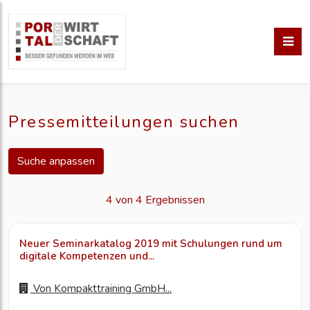
Pressemitteilungen suchen
Suche anpassen
4 von 4 Ergebnissen
Neuer Seminarkatalog 2019 mit Schulungen rund um
digitale Kompetenzen und...
Von
Kompakttraining GmbH...