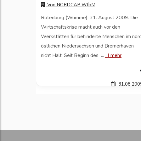
Von
NORDCAP WfbM
Rotenburg (Wümme). 31. August 2009. Die
Wirtschaftskrise macht auch vor den
Werkstätten für behinderte Menschen im nor
östlichen Niedersachsen und Bremerhaven
nicht Halt. Seit Beginn des ...
|
mehr
31.08.200