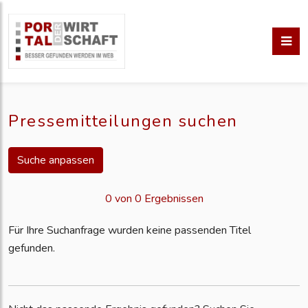
Pressemitteilungen suchen
Suche anpassen
0 von 0 Ergebnissen
Für Ihre Suchanfrage wurden keine passenden Titel
gefunden.