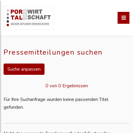
Pressemitteilungen suchen
Suche anpassen
0 von 0 Ergebnissen
Für Ihre Suchanfrage wurden keine passenden Titel
gefunden.