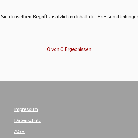
ie denselben Begriff zusätzlich im Inhalt der Pressemitteilungen
0 von 0 Ergebnissen
Impressum
Datenschutz
AGB