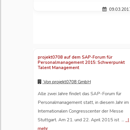
09.03.201
projekt0708 auf dem SAP-Forum für
Personalmanagement 2015: Schwerpunkt
Talent Management
Von
projekt0708 GmbH
Alle zwei Jahre findet das SAP-Forum für
Personalmanagement statt, in diesem Jahr im
Internationalen Congresscenter der Messe
Stuttgart. Am 21. und 22. April 2015 ist ...
|
mehr