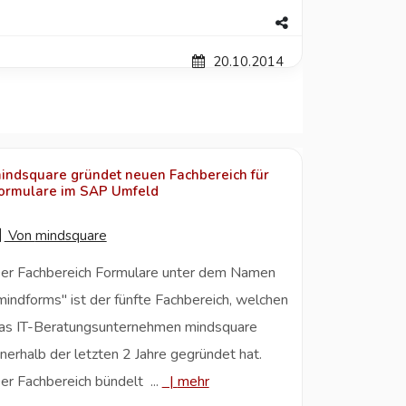
20.10.2014
indsquare gründet neuen Fachbereich für
ormulare im SAP Umfeld
Von
mindsquare
er Fachbereich Formulare unter dem Namen
mindforms" ist der fünfte Fachbereich, welchen
as IT-Beratungsunternehmen mindsquare
nnerhalb der letzten 2 Jahre gegründet hat.
er Fachbereich bündelt ...
|
mehr