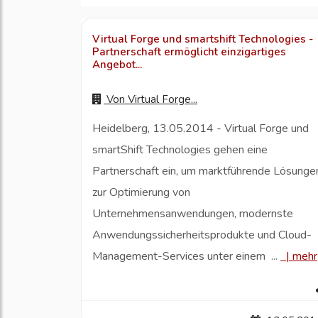
Virtual Forge und smartshift Technologies -
Partnerschaft ermöglicht einzigartiges
Angebot...
Von
Virtual Forge...
Heidelberg, 13.05.2014 - Virtual Forge und
smartShift Technologies gehen eine
Partnerschaft ein, um marktführende Lösunge
zur Optimierung von
Unternehmensanwendungen, modernste
Anwendungssicherheitsprodukte und Cloud-
Management-Services unter einem ...
|
mehr