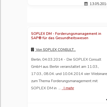
13.05.201
SOPLEX DM - Forderungsmanagement in
SAP® für das Gesundheitswesen
Von
SOPLEX CONSULT...
Berlin, 04.03.2014 - Die SOPLEX Consult
GmbH aus Berlin veranstaltet am 11.03.,
17.03., 08.04. und 10.04.2014 vier Webinar
zum Thema Forderungsmanagement mit
SOPLEX DM in ...
|
mehr