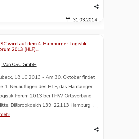
31.03.2014
SC wird auf dem 4. Hamburger Logistik
orum 2013 (HLF)...
Von
OSC GmbH
übeck, 18.10.2013 - Am 30. Oktober findet
ie 4. Neuauflagen des HLF, das Hamburger
ogistik Forum 2013 bei THW Ortsverband
itte, Billbrookdeich 139, 22113 Hamburg ...
mehr