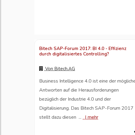
Bitech SAP-Forum 2017: BI 4.0 - Effizienz
durch digitalisiertes Controlling?
Von
Bitech.AG
Business Intelligence 4.0 ist eine der möglich
Antworten auf die Herausforderungen
bezüglich der Industrie 4.0 und der
Digitalisierung. Das Bitech SAP-Forum 2017
stellt dazu diesen ...
|
mehr