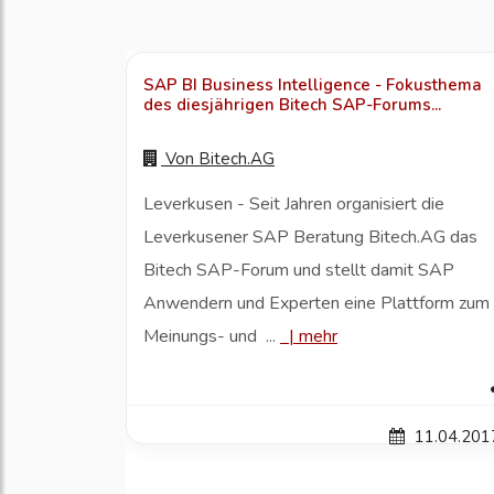
SAP BI Business Intelligence - Fokusthema
des diesjährigen Bitech SAP-Forums...
Von
Bitech.AG
Leverkusen - Seit Jahren organisiert die
Leverkusener SAP Beratung Bitech.AG das
Bitech SAP-Forum und stellt damit SAP
Anwendern und Experten eine Plattform zum
Meinungs- und ...
|
mehr
11.04.201