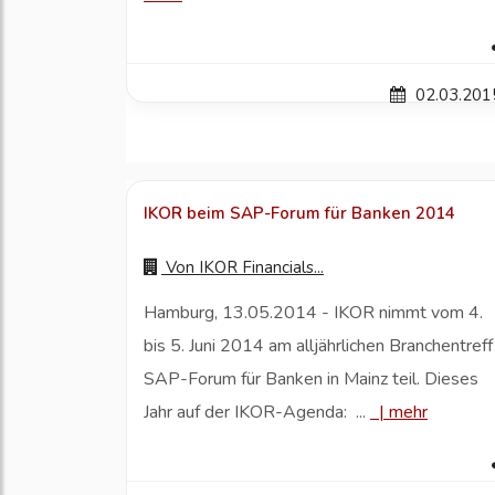
02.03.201
IKOR beim SAP-Forum für Banken 2014
Von
IKOR Financials...
Hamburg, 13.05.2014 - IKOR nimmt vom 4.
bis 5. Juni 2014 am alljährlichen Branchentreff
SAP-Forum für Banken in Mainz teil. Dieses
Jahr auf der IKOR-Agenda: ...
|
mehr