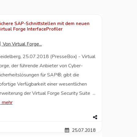
ichere SAP-Schnittstellen mit dem neuen
irtual Forge InterfaceProfiler
Von
Virtual Forge...
eidelberg, 25.07.2018 (PresseBox) - Virtual
orge, der führende Anbieter von Cyber-
icherheitslösungen für SAP®, gibt die
ofortige Verfügbarkeit einer wesentlichen
rweiterung der Virtual Forge Security Suite ...
|
mehr
25.07.2018