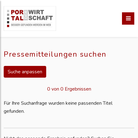
Pressemitteilungen suchen
Suche anpassen
0 von 0 Ergebnissen
Für Ihre Suchanfrage wurden keine passenden Titel
gefunden.