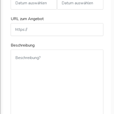
URL zum Angebot
Beschreibung