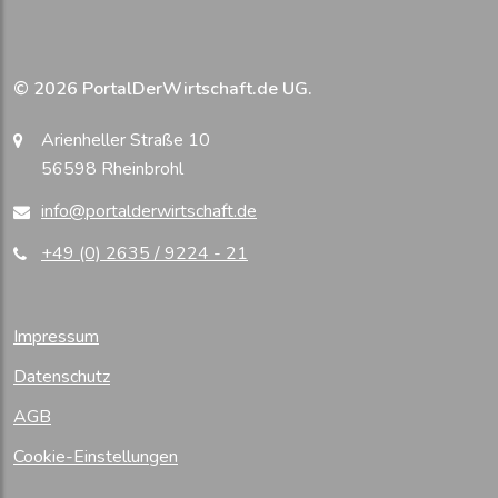
© 2026 PortalDerWirtschaft.de UG.
Arienheller Straße 10
56598 Rheinbrohl
info@portalderwirtschaft.de
+49 (0) 2635 / 9224 - 21
Impressum
Datenschutz
AGB
Cookie-Einstellungen