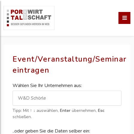
Event/Veranstaltung/Seminar
eintragen
Wählen Sie Ihr Unternehmen aus:
Tipp: Mit
↑ ↓
auswählen,
Enter
übernehmen,
Esc
schließen.
..oder geben Sie die Daten selber ein: