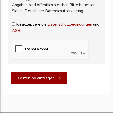
Angaben sind öffentlich sichtbar. Bitte beachten
Sie die Details der Datenschutzerklärung.
Ich akzeptiere die
Datenschutzbedingungen
und
AGB
.
Kostenlos eintragen