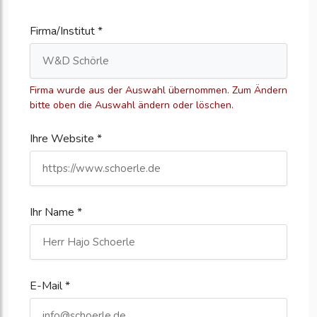
Firma/Institut *
Firma wurde aus der Auswahl übernommen. Zum Ändern
bitte oben die Auswahl ändern oder löschen.
Ihre Website *
Ihr Name *
E-Mail *