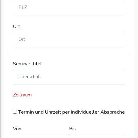
Ort
Seminar-Titel
Zeitraum
Termin und Uhrzeit per individueller Absprache
Von
Bis