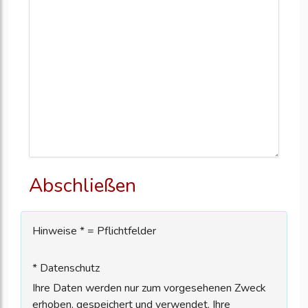
Abschließen
Hinweise * = Pflichtfelder
* Datenschutz
Ihre Daten werden nur zum vorgesehenen Zweck
erhoben, gespeichert und verwendet. Ihre