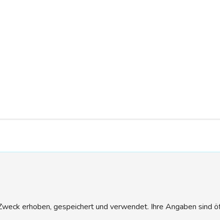
eck erhoben, gespeichert und verwendet. Ihre Angaben sind öffen