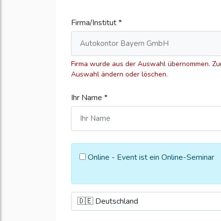
Firma/Institut *
Firma wurde aus der Auswahl übernommen. Zum
Auswahl ändern oder löschen.
Ihr Name *
Online - Event ist ein Online-Seminar