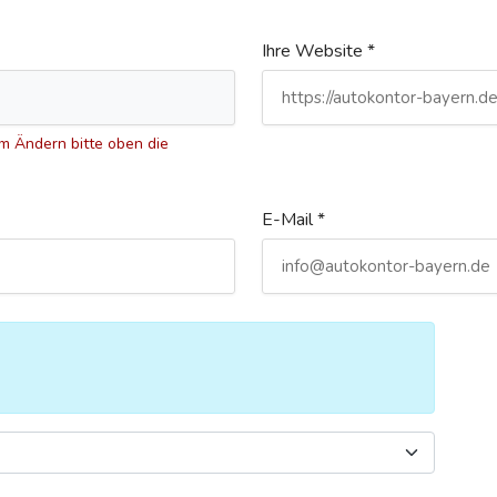
Ihre Website *
 Ändern bitte oben die
E-Mail *