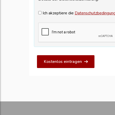
Ich akzeptiere die
Datenschutzbedingun
Kostenlos eintragen