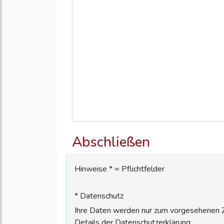
Abschließen
Hinweise * = Pflichtfelder
* Datenschutz
Ihre Daten werden nur zum vorgesehenen Zw
Details der Datenschutzerklärung.