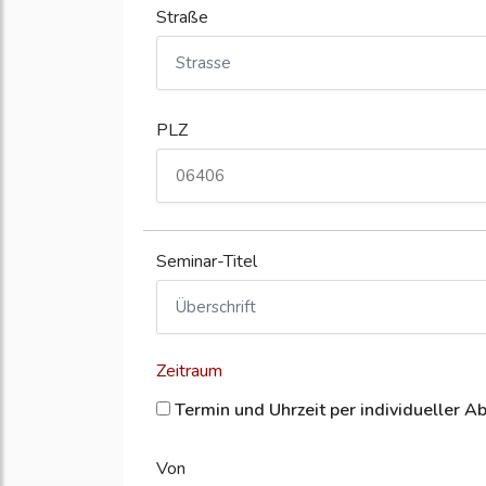
Straße
PLZ
Seminar-Titel
Zeitraum
Termin und Uhrzeit per individueller A
Von