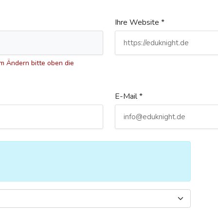
Ihre Website *
 Ändern bitte oben die
E-Mail *