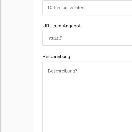
URL zum Angebot
Beschreibung