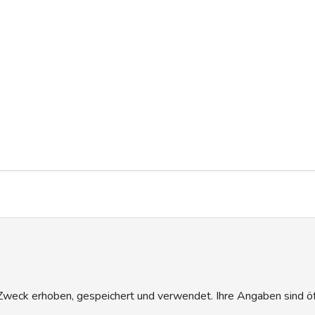
eck erhoben, gespeichert und verwendet. Ihre Angaben sind öffen