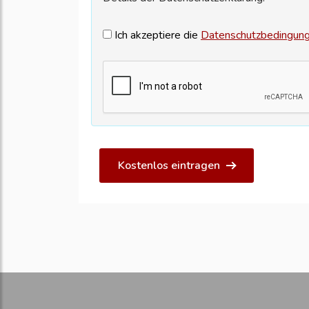
Ich akzeptiere die
Datenschutzbedingun
Kostenlos eintragen