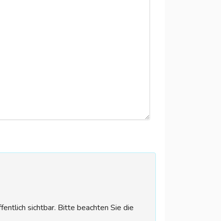
tlich sichtbar. Bitte beachten Sie die