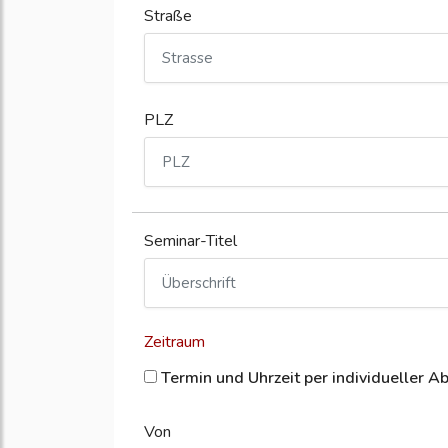
Straße
PLZ
Seminar-Titel
Zeitraum
Termin und Uhrzeit per individueller A
Von