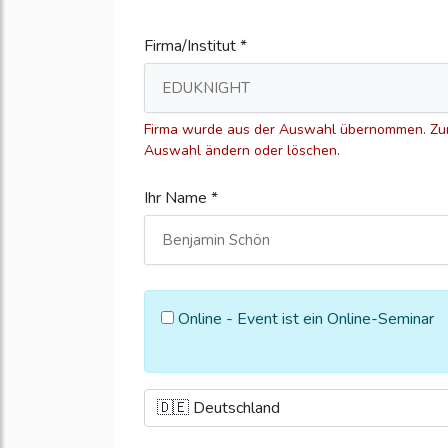
Firma/Institut *
Firma wurde aus der Auswahl übernommen. Zum
Auswahl ändern oder löschen.
Ihr Name *
Online - Event ist ein Online-Seminar