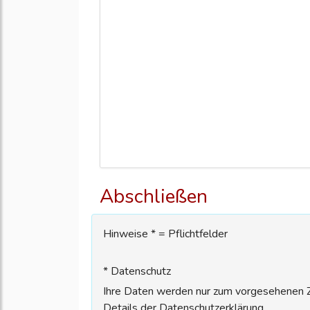
Abschließen
Hinweise * = Pflichtfelder
* Datenschutz
Ihre Daten werden nur zum vorgesehenen Zw
Details der Datenschutzerklärung.