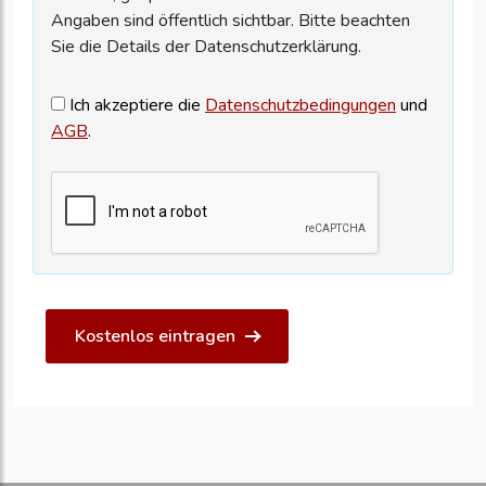
Angaben sind öffentlich sichtbar. Bitte beachten
Sie die Details der Datenschutzerklärung.
Ich akzeptiere die
Datenschutzbedingungen
und
AGB
.
Kostenlos eintragen