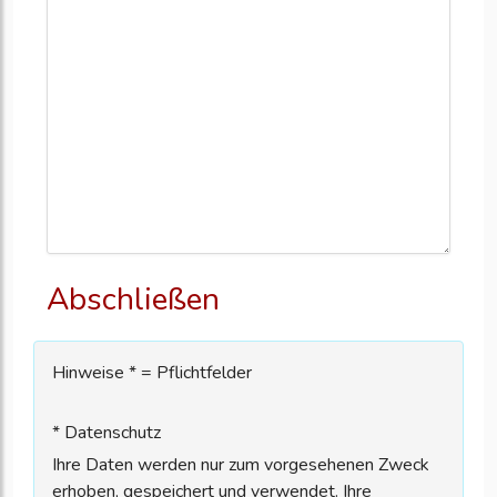
Abschließen
Hinweise * = Pflichtfelder
* Datenschutz
Ihre Daten werden nur zum vorgesehenen Zweck
erhoben, gespeichert und verwendet. Ihre