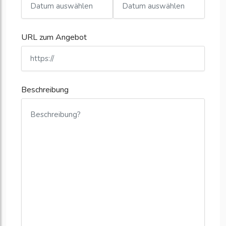
URL zum Angebot
Beschreibung