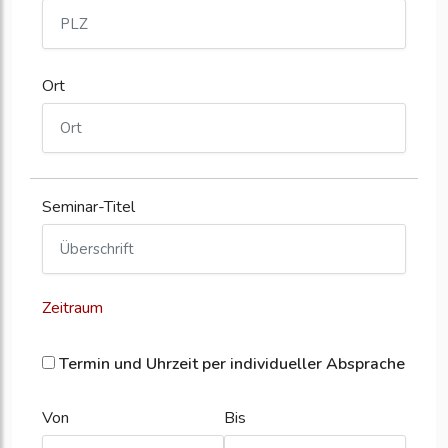
Ort
Seminar-Titel
Zeitraum
Termin und Uhrzeit per individueller Absprache
Von
Bis