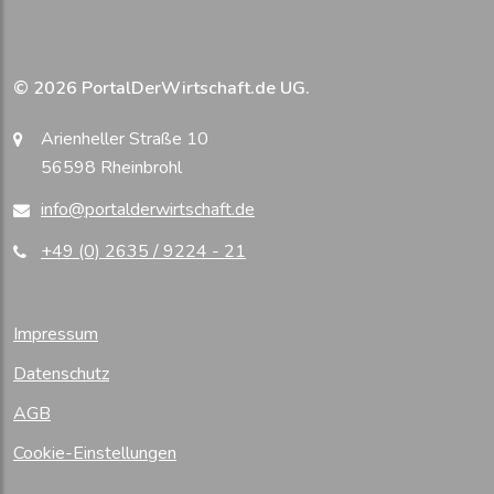
© 2026 PortalDerWirtschaft.de UG.
Arienheller Straße 10
56598 Rheinbrohl
info@portalderwirtschaft.de
+49 (0) 2635 / 9224 - 21
Impressum
Datenschutz
AGB
Cookie-Einstellungen