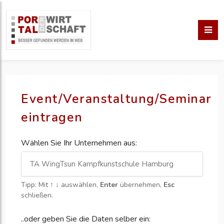
Event/Veranstaltung/Seminar
eintragen
Wählen Sie Ihr Unternehmen aus:
Tipp: Mit
↑ ↓
auswählen,
Enter
übernehmen,
Esc
schließen.
..oder geben Sie die Daten selber ein: