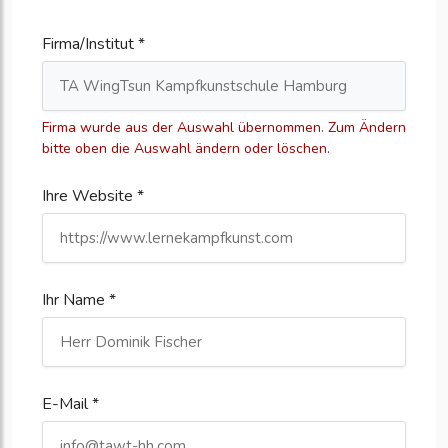
Firma/Institut *
Firma wurde aus der Auswahl übernommen. Zum Ändern
bitte oben die Auswahl ändern oder löschen.
Ihre Website *
Ihr Name *
E-Mail *