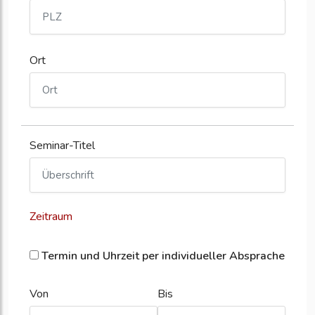
Ort
Seminar-Titel
Zeitraum
Termin und Uhrzeit per individueller Absprache
Von
Bis