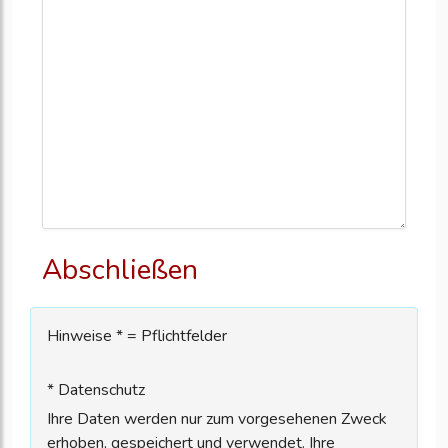
Abschließen
Hinweise * = Pflichtfelder
* Datenschutz
Ihre Daten werden nur zum vorgesehenen Zweck
erhoben, gespeichert und verwendet. Ihre