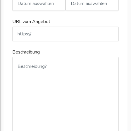
URL zum Angebot
Beschreibung