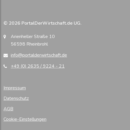
© 2026 PortalDerWirtschaft.de UG.
Arienheller Straße 10
56598 Rheinbrohl
info@portalderwirtschaft.de
+49 (0) 2635 / 9224 - 21
Impressum
Datenschutz
AGB
Cookie-Einstellungen