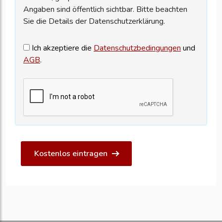
Angaben sind öffentlich sichtbar. Bitte beachten
Sie die Details der Datenschutzerklärung.
Ich akzeptiere die
Datenschutzbedingungen
und
AGB
.
Kostenlos eintragen