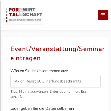
Event/Veranstaltung/Seminar
eintragen
Wählen Sie Ihr Unternehmen aus:
Tipp: Mit
↑ ↓
auswählen,
Enter
übernehmen,
Esc
schließen.
..oder geben Sie die Daten selber ein: