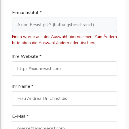
Firma/Institut *
Firma wurde aus der Auswahl übernommen. Zum Ändern
bitte oben die Auswahl ändern oder löschen.
Ihre Website *
Ihr Name *
E-Mail *