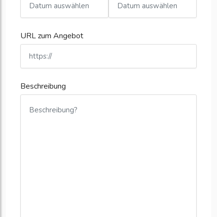
URL zum Angebot
Beschreibung