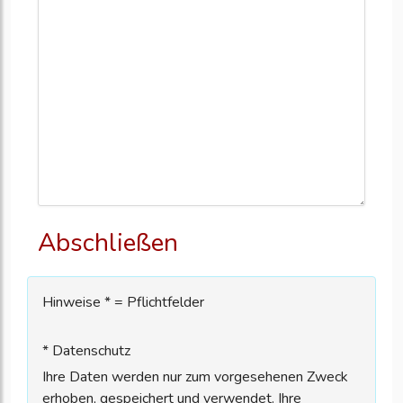
Abschließen
Hinweise * = Pflichtfelder
* Datenschutz
Ihre Daten werden nur zum vorgesehenen Zweck
erhoben, gespeichert und verwendet. Ihre