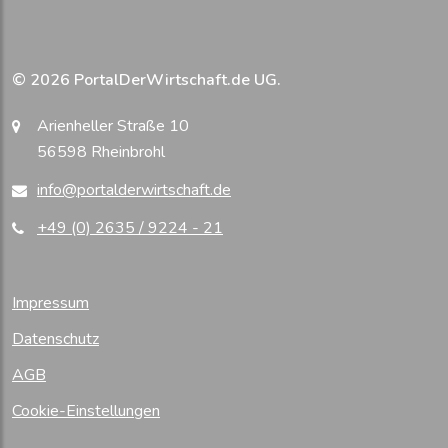
© 2026 PortalDerWirtschaft.de UG.
Arienheller Straße 10
56598 Rheinbrohl
info@portalderwirtschaft.de
+49 (0) 2635 / 9224 - 21
Impressum
Datenschutz
AGB
Cookie-Einstellungen