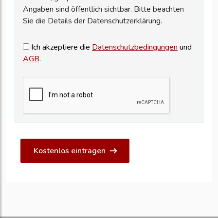
Angaben sind öffentlich sichtbar. Bitte beachten
Sie die Details der Datenschutzerklärung.
Ich akzeptiere die
Datenschutzbedingungen
und
AGB
.
Kostenlos eintragen