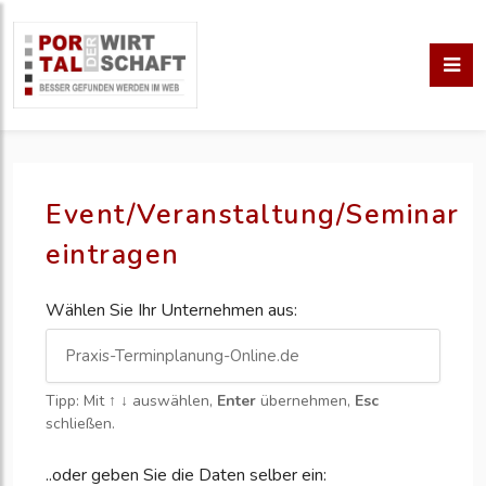
Event/Veranstaltung/Seminar
eintragen
Wählen Sie Ihr Unternehmen aus:
Tipp: Mit
↑ ↓
auswählen,
Enter
übernehmen,
Esc
schließen.
..oder geben Sie die Daten selber ein: