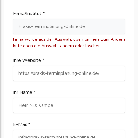
Firma/Institut *
Firma wurde aus der Auswahl übernommen. Zum Ändern
bitte oben die Auswahl ändern oder löschen.
Ihre Website *
Ihr Name *
E-Mail *