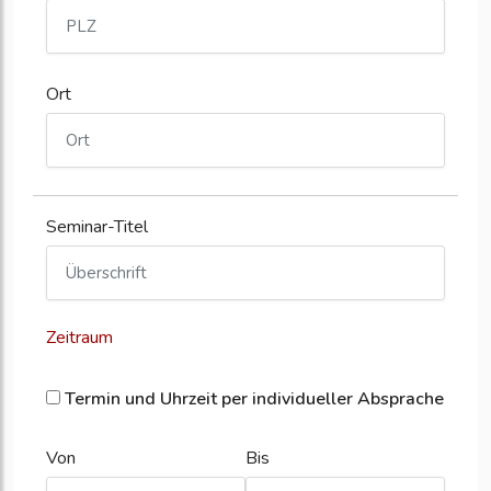
Ort
Seminar-Titel
Zeitraum
Termin und Uhrzeit per individueller Absprache
Von
Bis