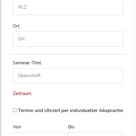
Ort
Seminar-Titel
Zeitraum
Termin und Uhrzeit per individueller Absprache
Von
Bis