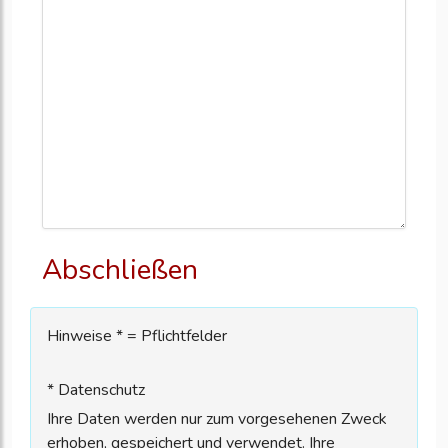
Abschließen
Hinweise * = Pflichtfelder
* Datenschutz
Ihre Daten werden nur zum vorgesehenen Zweck
erhoben, gespeichert und verwendet. Ihre