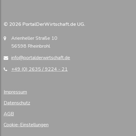
© 2026 PortalDerWirtschaft.de UG.
Arienheller Straße 10
56598 Rheinbrohl
info@portalderwirtschaft.de
+49 (0) 2635 / 9224 - 21
Impressum
Datenschutz
AGB
Cookie-Einstellungen