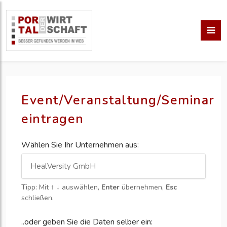
Event/Veranstaltung/Seminar
eintragen
Wählen Sie Ihr Unternehmen aus:
Tipp: Mit
↑ ↓
auswählen,
Enter
übernehmen,
Esc
schließen.
..oder geben Sie die Daten selber ein: