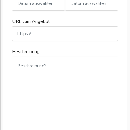
URL zum Angebot
Beschreibung