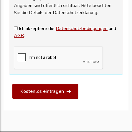
Angaben sind öffentlich sichtbar. Bitte beachten
Sie die Details der Datenschutzerklärung.
Ich akzeptiere die
Datenschutzbedingungen
und
AGB
.
Kostenlos eintragen