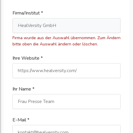
Firma/Institut *
Firma wurde aus der Auswahl übernommen. Zum Ändern
bitte oben die Auswahl ändern oder löschen.
Ihre Website *
Ihr Name *
E-Mail *